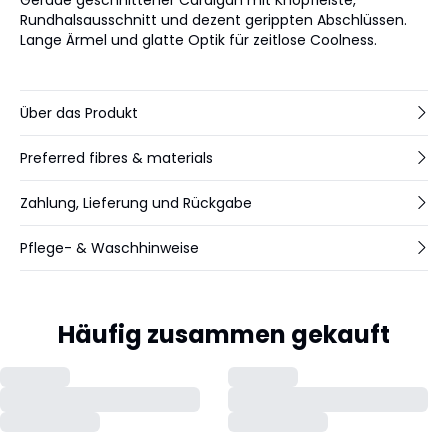
Rundhalsausschnitt und dezent gerippten Abschlüssen.
Lange Ärmel und glatte Optik für zeitlose Coolness.
Über das Produkt
Preferred fibres & materials
Zahlung, Lieferung und Rückgabe
Pflege- & Waschhinweise
Häufig zusammen gekauft