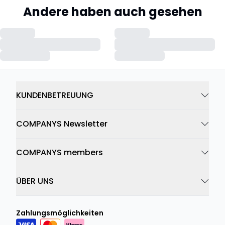
Andere haben auch gesehen
KUNDENBETREUUNG
COMPANYS Newsletter
COMPANYS members
ÜBER UNS
Zahlungsmöglichkeiten