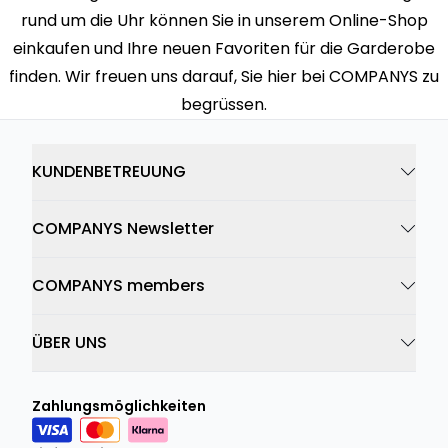
rund um die Uhr können Sie in unserem Online-Shop
einkaufen und Ihre neuen Favoriten für die Garderobe
finden. Wir freuen uns darauf, Sie hier bei COMPANYS zu
begrüssen.
KUNDENBETREUUNG
COMPANYS Newsletter
COMPANYS members
ÜBER UNS
Zahlungsmöglichkeiten