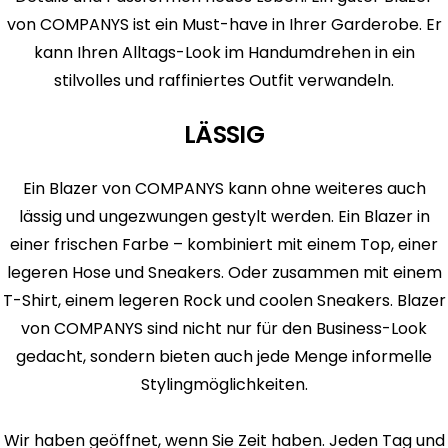
von COMPANYS ist ein Must-have in Ihrer Garderobe. Er
kann Ihren Alltags-Look im Handumdrehen in ein
stilvolles und raffiniertes Outfit verwandeln.
LÄSSIG
Ein Blazer von COMPANYS kann ohne weiteres auch
lässig und ungezwungen gestylt werden. Ein Blazer in
einer frischen Farbe – kombiniert mit einem Top, einer
legeren Hose und Sneakers. Oder zusammen mit einem
T-Shirt, einem legeren Rock und coolen Sneakers. Blazer
von COMPANYS sind nicht nur für den Business-Look
gedacht, sondern bieten auch jede Menge informelle
Stylingmöglichkeiten.
Wir haben geöffnet, wenn Sie Zeit haben. Jeden Tag und