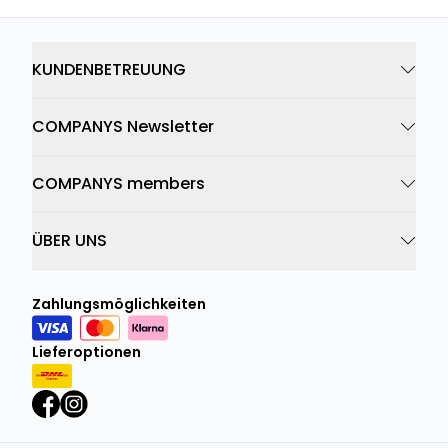
KUNDENBETREUUNG
COMPANYS Newsletter
COMPANYS members
ÜBER UNS
Zahlungsmöglichkeiten
Lieferoptionen