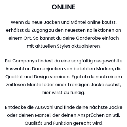
ONLINE
Wenn du neue Jacken und Mäntel online kaufst,
erhältst du Zugang zu den neuesten Kollektionen an
einem Ort. So kannst du deine Garderobe einfach
mit aktuellen Styles aktualisieren.
Bei Companys findest du eine sorgfältig ausgewählte
Auswahl an Damenjacken von beliebten Marken, die
Qualität und Design vereinen. Egal ob du nach einem
zeitlosen Mantel oder einer trendigen Jacke suchst,
hier wirst du fündig.
Entdecke die Auswahl und finde deine nächste Jacke
oder deinen Mantel, der deinen Ansprüchen an Stil,
Qualität und Funktion gerecht wird.