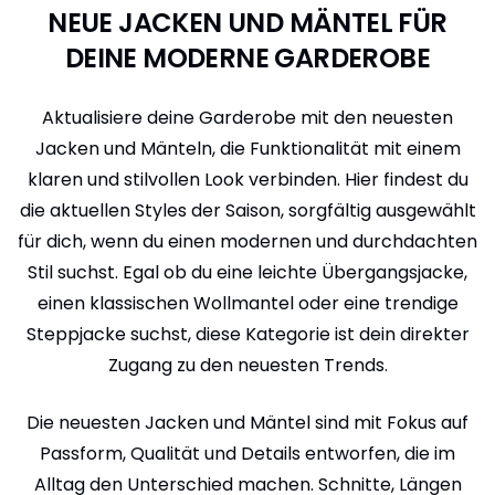
NEUE JACKEN UND MÄNTEL FÜR
DEINE MODERNE GARDEROBE
Aktualisiere deine Garderobe mit den neuesten
Jacken und Mänteln, die Funktionalität mit einem
klaren und stilvollen Look verbinden. Hier findest du
die aktuellen Styles der Saison, sorgfältig ausgewählt
für dich, wenn du einen modernen und durchdachten
Stil suchst. Egal ob du eine leichte Übergangsjacke,
einen klassischen Wollmantel oder eine trendige
Steppjacke suchst, diese Kategorie ist dein direkter
Zugang zu den neuesten Trends.
Die neuesten Jacken und Mäntel sind mit Fokus auf
Passform, Qualität und Details entworfen, die im
Alltag den Unterschied machen. Schnitte, Längen