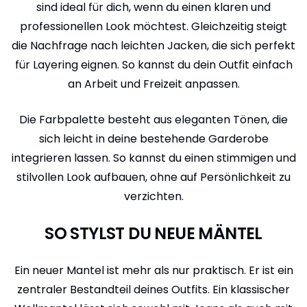
sind ideal für dich, wenn du einen klaren und
professionellen Look möchtest. Gleichzeitig steigt
die Nachfrage nach leichten Jacken, die sich perfekt
für Layering eignen. So kannst du dein Outfit einfach
an Arbeit und Freizeit anpassen.
Die Farbpalette besteht aus eleganten Tönen, die
sich leicht in deine bestehende Garderobe
integrieren lassen. So kannst du einen stimmigen und
stilvollen Look aufbauen, ohne auf Persönlichkeit zu
verzichten.
SO STYLST DU NEUE MÄNTEL
Ein neuer Mantel ist mehr als nur praktisch. Er ist ein
zentraler Bestandteil deines Outfits. Ein klassischer