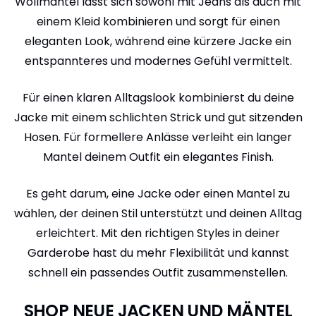
Wollmantel lässt sich sowohl mit Jeans als auch mit
einem Kleid kombinieren und sorgt für einen
eleganten Look, während eine kürzere Jacke ein
entspannteres und modernes Gefühl vermittelt.
Für einen klaren Alltagslook kombinierst du deine
Jacke mit einem schlichten Strick und gut sitzenden
Hosen. Für formellere Anlässe verleiht ein langer
Mantel deinem Outfit ein elegantes Finish.
Es geht darum, eine Jacke oder einen Mantel zu
wählen, der deinen Stil unterstützt und deinen Alltag
erleichtert. Mit den richtigen Styles in deiner
Garderobe hast du mehr Flexibilität und kannst
schnell ein passendes Outfit zusammenstellen.
SHOP NEUE JACKEN UND MÄNTEL