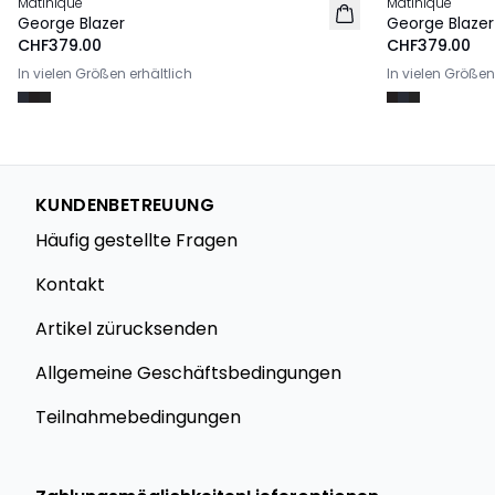
Matinique
Matinique
George Blazer
George Blazer
CHF379.00
CHF379.00
In vielen Größen erhältlich
In vielen Größen
KUNDENBETREUUNG
Häufig gestellte Fragen
Kontakt
Artikel zürucksenden
Allgemeine Geschäftsbedingungen
Teilnahmebedingungen