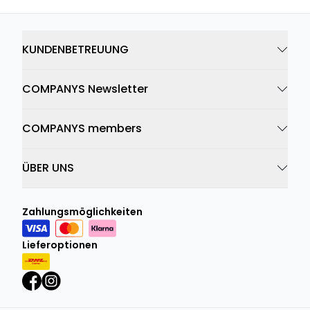
KUNDENBETREUUNG
COMPANYS Newsletter
COMPANYS members
ÜBER UNS
Zahlungsmöglichkeiten
Lieferoptionen