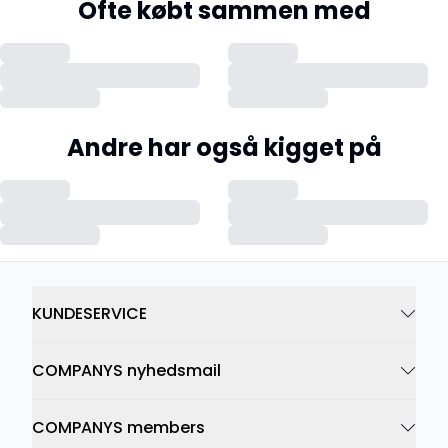
Ofte købt sammen med
Andre har også kigget på
KUNDESERVICE
COMPANYS nyhedsmail
COMPANYS members