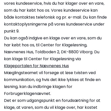
vores kundeservice, hvis du har klager over en vare,
som du har købt hos os. Vores kundeservice kan
både kontaktes telefonisk og pr. e-mail. Du kan finde
kontaktoplysningerne på vores kundeservice under
punkt 9.
Du kan også indgive en klage over en vare, som du
har købt hos os, til Center for Klageløsning,
Nævnenes Hus, Toldboden 2, DK-8800 Viborg. Du
kan klage til Center for Klageløsning via
Klageportalen for Nævnenes Hus
Mæglingsteamet vil forsøge at løse tvisten ved
kommunikation, og hvis det ikke lykkes at finde en
løsning, kan du indbringe klagen for
Forbrugerklagenævnet.
Det er som udgangspunkt en forudsætning for at
klage, at varen, som du vil klage over, har kostet