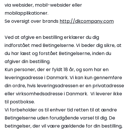
via websider, mobil-websider eller
mobilapplikationer.
Se oversigt over brands
http://dkcompany.com
Ved at afgive en bestilling erklærer du dig
indforstået med Betingelserne. Vi beder dig sikre, at
du har læst og forstået Betingelserne, inden du
afgiver din bestilling.
Kun personer, der er fyldt 18 år, og som har en
leveringsadresse i Danmark. Vi kan kun gennemføre
din ordre, hvis leveringsadressen er en privatadresse
eller virksomhedsadresse i Danmark. Vi leverer ikke
til postbokse.
Vi forbeholder os til enhver tid retten til at ændre
Betingelserne uden forudgående varsel til dig. De
betingelser, der vil være gældende for din bestilling,