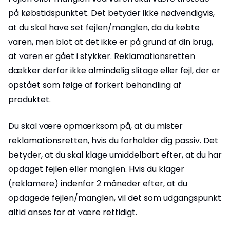
på købstidspunktet. Det betyder ikke nødvendigvis,
at du skal have set fejlen/manglen, da du købte
varen, men blot at det ikke er på grund af din brug,
at varen er gået i stykker. Reklamationsretten
dækker derfor ikke almindelig slitage eller fejl, der er
opstået som følge af forkert behandling af
produktet.
Du skal være opmærksom på, at du mister
reklamationsretten, hvis du forholder dig passiv. Det
betyder, at du skal klage umiddelbart efter, at du har
opdaget fejlen eller manglen. Hvis du klager
(reklamere) indenfor 2 måneder efter, at du
opdagede fejlen/manglen, vil det som udgangspunkt
altid anses for at være rettidigt.