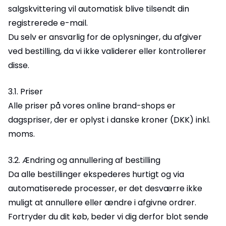
salgskvittering vil automatisk blive tilsendt din
registrerede e-mail.
Du selv er ansvarlig for de oplysninger, du afgiver
ved bestilling, da vi ikke validerer eller kontrollerer
disse.
3.1. Priser
Alle priser på vores online brand-shops er
dagspriser, der er oplyst i danske kroner (DKK) inkl.
moms.
3.2. Ændring og annullering af bestilling
Da alle bestillinger ekspederes hurtigt og via
automatiserede processer, er det desværre ikke
muligt at annullere eller ændre i afgivne ordrer.
Fortryder du dit køb, beder vi dig derfor blot sende