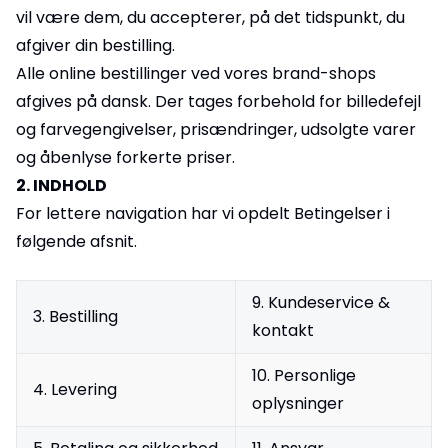
vil være dem, du accepterer, på det tidspunkt, du
afgiver din bestilling.
Alle online bestillinger ved vores brand-shops
afgives på dansk. Der tages forbehold for billedefejl
og farvegengivelser, prisændringer, udsolgte varer
og åbenlyse forkerte priser.
2. INDHOLD
For lettere navigation har vi opdelt Betingelser i
følgende afsnit.
9. Kundeservice &
3. Bestilling
kontakt
10. Personlige
4. Levering
oplysninger