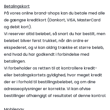
Betalingskort
På vores online brand-shops kan du betale med alle
de gængse kreditkort (Dankort, VISA, MasterCard
og debit kort).
Vi reserver altid beløbet, så snart du har bestilt, men
beløbet bliver først trukket, når din ordre er
ekspederet, og vi kan aldrig trække et større beløb,
end hvad du har godkendt i forbindelse med
betalingen.
Vi forbeholder os retten til at kontrollere kredit-
eller betalingskortets gyldighed, hvor meget kredit
der er i forhold til bestillingsbeløbet, og om dine
adresseoplysninger er korrekte. Vi kan afvise
bestillinger afhængigt af resultatet af denne kontrol.
Mobilepay