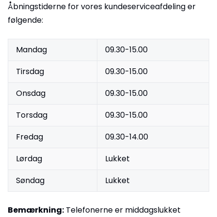
Åbningstiderne for vores kundeserviceafdeling er
følgende:
Mandag
09.30-15.00
Tirsdag
09.30-15.00
Onsdag
09.30-15.00
Torsdag
09.30-15.00
Fredag
09.30
-14.00
Lørdag
Lukket
Søndag
Lukket
Bemærkning:
Telefonerne er middagslukket