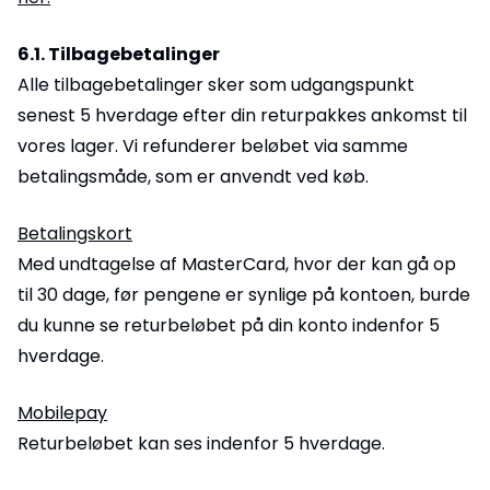
6.1. Tilbagebetalinger
Alle tilbagebetalinger sker som udgangspunkt
senest 5 hverdage efter din returpakkes ankomst til
vores lager. Vi refunderer beløbet via samme
betalingsmåde, som er anvendt ved køb.
Betalingskort
Med undtagelse af MasterCard, hvor der kan gå op
til 30 dage, før pengene er synlige på kontoen, burde
du kunne se returbeløbet på din konto indenfor 5
hverdage.
Mobilepay
Returbeløbet kan ses indenfor 5 hverdage.