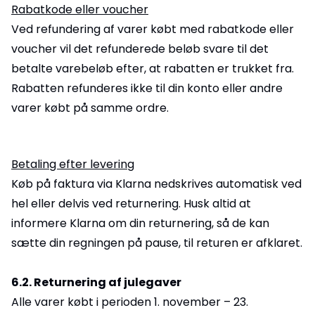
Rabatkode eller voucher
Ved refundering af varer købt med rabatkode eller
voucher vil det refunderede beløb svare til det
betalte varebeløb efter, at rabatten er trukket fra.
Rabatten refunderes ikke til din konto eller andre
varer købt på samme ordre.
Betaling efter levering
Køb på faktura via Klarna nedskrives automatisk ved
hel eller delvis ved returnering. Husk altid at
informere Klarna om din returnering, så de kan
sætte din regningen på pause, til returen er afklaret.
6.2. Returnering af julegaver
Alle varer købt i perioden 1. november – 23.