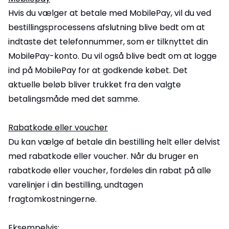
Hvis du vælger at betale med MobilePay, vil du ved
bestillingsprocessens afslutning blive bedt om at
indtaste det telefonnummer, som er tilknyttet din
MobilePay-konto. Du vil også blive bedt om at logge
ind på MobilePay for at godkende købet. Det
aktuelle beløb bliver trukket fra den valgte
betalingsmåde med det samme.
Rabatkode eller voucher
Du kan vælge af betale din bestilling helt eller delvist
med rabatkode eller voucher. Når du bruger en
rabatkode eller voucher, fordeles din rabat på alle
varelinjer i din bestilling, undtagen
fragtomkostningerne.
Eksempelvis: