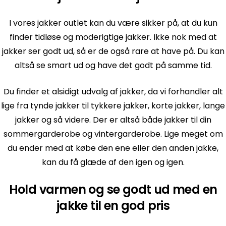
I vores jakker outlet kan du være sikker på, at du kun
finder tidløse og moderigtige jakker. Ikke nok med at
jakker ser godt ud, så er de også rare at have på. Du kan
altså se smart ud og have det godt på samme tid.
Du finder et alsidigt udvalg af jakker, da vi forhandler alt
lige fra tynde jakker til tykkere jakker, korte jakker, lange
jakker og så videre. Der er altså både jakker til din
sommergarderobe og vintergarderobe. Lige meget om
du ender med at købe den ene eller den anden jakke,
kan du få glæde af den igen og igen.
Hold varmen og se godt ud med en
jakke til en god pris