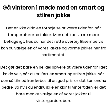
Gå vinteren i møde med en smart og
stilren jakke
Det er ikke altid en fornøjelse at være udenfor, når
temperaturerne falder. Men det kan være mere
behageligt, hvis du har det rette overtøj. Eksempelvis
kan du vælge en af vores lækre og varme jakker her fra
sortimentet.
Det gør det bare en hel del sjovere at være udenfor i det
kolde vejr, når du er iført en smart og stilren jakke. Når
den så tilmed kan købes til en god pris, er det kun endnu
bedre. Så hvis du endnu ikke er klar til vintertiden, er det
bare med at vælge en af vores jakker til
vintergarderoben.