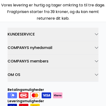
Vores levering er hurtig og tager omkring to til tre dage.
Fragtprisen starter fra 39 kroner, og du kan nemt
returnere dit køb.
KUNDESERVICE
COMPANYS nyhedsmail
COMPANYS members
OM OS
Betalingsmuligheder
Leveringsmuligheder