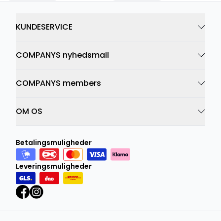
KUNDESERVICE
COMPANYS nyhedsmail
COMPANYS members
OM OS
Betalingsmuligheder
Leveringsmuligheder