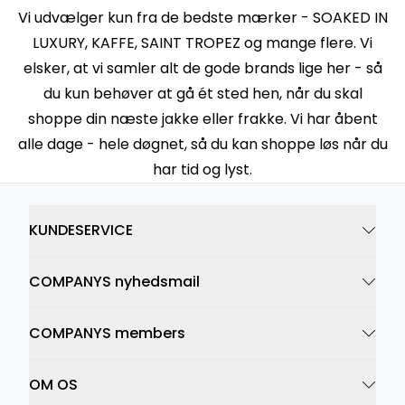
Vi udvælger kun fra de bedste mærker - SOAKED IN
LUXURY, KAFFE, SAINT TROPEZ og mange flere. Vi
elsker, at vi samler alt de gode brands lige her - så
du kun behøver at gå ét sted hen, når du skal
shoppe din næste jakke eller frakke. Vi har åbent
alle dage - hele døgnet, så du kan shoppe løs når du
har tid og lyst.
KUNDESERVICE
COMPANYS nyhedsmail
COMPANYS members
OM OS