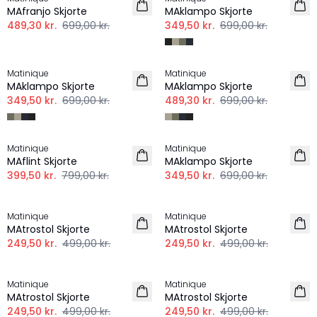
MAfranjo Skjorte
MAklampo Skjorte
489,30 kr.
699,00 kr.
349,50 kr.
699,00 kr.
-50%
-30%
Matinique
Matinique
MAklampo Skjorte
MAklampo Skjorte
349,50 kr.
699,00 kr.
489,30 kr.
699,00 kr.
-50%
-50%
Matinique
Matinique
MAflint Skjorte
MAklampo Skjorte
399,50 kr.
799,00 kr.
349,50 kr.
699,00 kr.
-50%
-50%
Matinique
Matinique
MAtrostol Skjorte
MAtrostol Skjorte
249,50 kr.
499,00 kr.
249,50 kr.
499,00 kr.
-50%
-50%
Matinique
Matinique
MAtrostol Skjorte
MAtrostol Skjorte
249,50 kr.
499,00 kr.
249,50 kr.
499,00 kr.