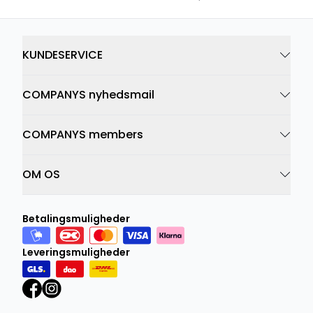
KUNDESERVICE
COMPANYS nyhedsmail
COMPANYS members
OM OS
Betalingsmuligheder
Leveringsmuligheder