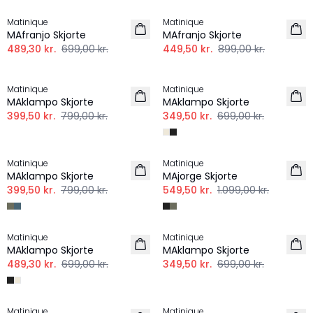
Matinique
Matinique
MAfranjo Skjorte
MAfranjo Skjorte
489,30 kr.
699,00 kr.
449,50 kr.
899,00 kr.
-50%
-50%
Matinique
Matinique
MAklampo Skjorte
MAklampo Skjorte
399,50 kr.
799,00 kr.
349,50 kr.
699,00 kr.
-50%
-50%
Matinique
Matinique
MAklampo Skjorte
MAjorge Skjorte
399,50 kr.
799,00 kr.
549,50 kr.
1.099,00 kr.
-30%
-50%
Matinique
Matinique
MAklampo Skjorte
MAklampo Skjorte
489,30 kr.
699,00 kr.
349,50 kr.
699,00 kr.
-30%
-50%
Matinique
Matinique