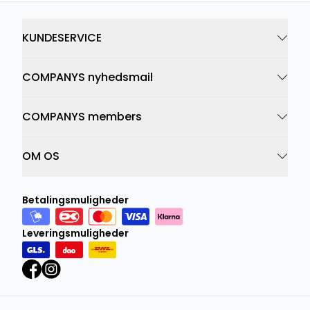
KUNDESERVICE
COMPANYS nyhedsmail
COMPANYS members
OM OS
Betalingsmuligheder
Leveringsmuligheder