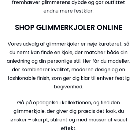
fremhæver glimmerens dybde og gør outfittet
endnu mere festklar.
SHOP GLIMMERKJOLER ONLINE
Vores udvalg af glimmerkjoler er nøje kurateret, så
du nemt kan finde en kjole, der matcher både din
anledning og din personlige stil. Her får du modeller,
der kombinerer kvalitet, moderne design og en
fashionable finish, som gør dig klar til enhver festlig
begivenhed.
Gå på opdagelse i kollektionen, og find den
glimmerkjole, der giver dig præcis det look, du
ønsker – skarpt, stilrent og med masser af visuel
effekt.