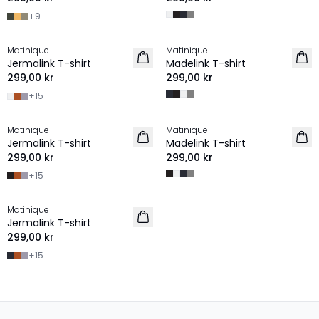
+
9
Matinique
Matinique
2 for 500 SEK
2 for 500 SEK
Jermalink T-shirt
Madelink T-shirt
299,00 kr
299,00 kr
+
15
Matinique
Matinique
2 for 500 SEK
2 for 500 SEK
Jermalink T-shirt
Madelink T-shirt
NYHET
299,00 kr
299,00 kr
+
15
Matinique
2 for 500 SEK
Jermalink T-shirt
299,00 kr
+
15