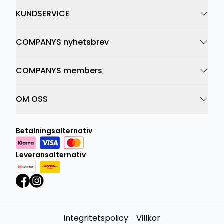
KUNDSERVICE
COMPANYS nyhetsbrev
COMPANYS members
OM OSS
Betalningsalternativ
Leveransalternativ
Integritetspolicy
Villkor