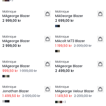
+
3
Matinique
Matinique
MAgeorge Blazer
MAGeorge Blazer
2 999,00 kr
2 699,00 kr
-50%
Matinique
Matinique
MAgeorge Blazer
MAcolt M73 Blazer
2 999,00 kr
1 199,50 kr
2 399,00 kr
-50%
Matinique
Matinique
MAgeorge Blazer
MAgeorge Blazer
999,50 kr
1 999,00 kr
2 499,00 kr
-50%
-50%
Matinique
Matinique
Jonathan Blazer
MAgeorge Velour Blazer
1 499,50 kr
2 999,00 kr
1 149,50 kr
2 299,00 kr
+
3
-50%