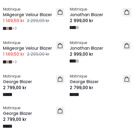
Matinique
Matinique
MAgeorge Velour Blazer
Jonathan Blazer
1 149,50 kr
2 299,00 kr
2 999,00 kr
+
3
-50%
Matinique
Matinique
MAgeorge Velour Blazer
Jonathan Blazer
1 149,50 kr
2 299,00 kr
2 999,00 kr
+
3
Matinique
Matinique
George Blazer
George Blazer
2 799,00 kr
2 799,00 kr
Matinique
George Blazer
2 799,00 kr