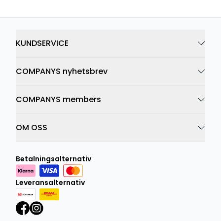
KUNDSERVICE
COMPANYS nyhetsbrev
COMPANYS members
OM OSS
Betalningsalternativ
Leveransalternativ