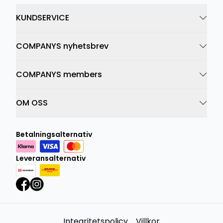
KUNDSERVICE
COMPANYS nyhetsbrev
COMPANYS members
OM OSS
Betalningsalternativ
Leveransalternativ
Integritetspolicy
Villkor