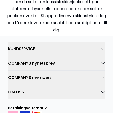
om du söker en klassisk skinnjacka, ett par
statementbyxor eller accessoarer som sätter
pricken över i:et. Shoppa dina nya skinnstyles idag
och få dem levererade snabbt och smidigt hem till
dig.
KUNDSERVICE
COMPANYS nyhetsbrev
COMPANYS members
OM OSS
Betalningsalternativ