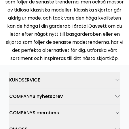
som följer de senaste trenderna, men också massor
av tidlösa klassiska modeller. Klassiska skjortor går
aldrig ur mode, och tack vare den höga kvaliteten
kan de hänga i din garderob i åratal.Oavsett om du
letar efter något nytt till basgarderoben eller en
skjorta som följer de senaste modetrenderna, har vi
det perfekta alternativet för dig. Utforska vårt
sortiment och inspireras till ditt nästa skjortköp.
KUNDSERVICE
COMPANYS nyhetsbrev
COMPANYS members