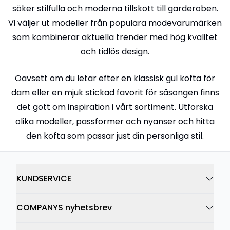
söker stilfulla och moderna tillskott till garderoben.
Vi väljer ut modeller från populära modevarumärken
som kombinerar aktuella trender med hög kvalitet
och tidlös design.
Oavsett om du letar efter en klassisk gul kofta för
dam eller en mjuk stickad favorit för säsongen finns
det gott om inspiration i vårt sortiment. Utforska
olika modeller, passformer och nyanser och hitta
den kofta som passar just din personliga stil.
KUNDSERVICE
COMPANYS nyhetsbrev