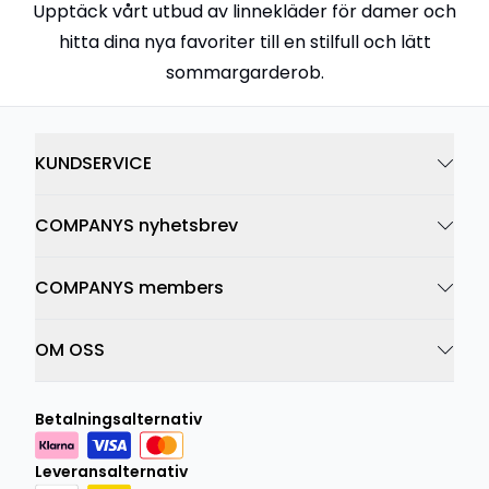
Upptäck vårt utbud av linnekläder för damer och
hitta dina nya favoriter till en stilfull och lätt
sommargarderob.
KUNDSERVICE
COMPANYS nyhetsbrev
COMPANYS members
OM OSS
Betalningsalternativ
Leveransalternativ