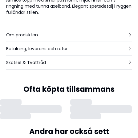
ringning med tunna axelband. Elegant spetsdetalj i ryggen
fulländar stilen.
Om produkten
Betalning, leverans och retur
Skötsel & Tvättråd
Ofta köpta tillsammans
Andra har också sett