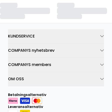
KUNDSERVICE
COMPANYS nyhetsbrev
COMPANYS members
OM OSS
Betalningsalternativ
Leveransalternativ