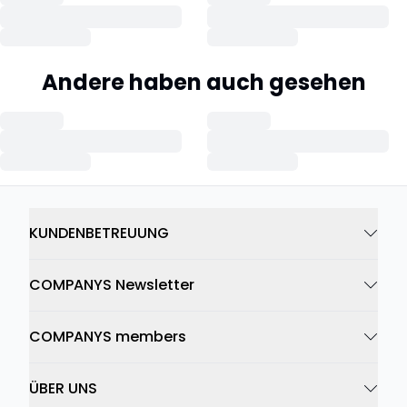
Andere haben auch gesehen
KUNDENBETREUUNG
COMPANYS Newsletter
COMPANYS members
ÜBER UNS