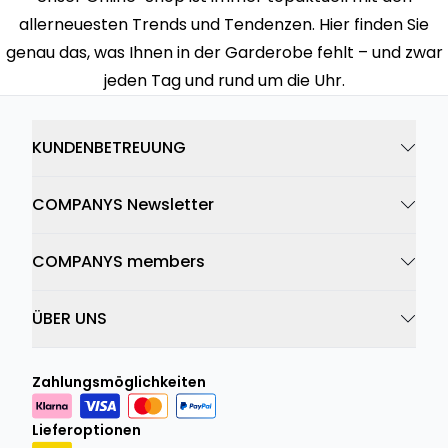
allerneuesten Trends und Tendenzen. Hier finden Sie
genau das, was Ihnen in der Garderobe fehlt – und zwar
jeden Tag und rund um die Uhr.
KUNDENBETREUUNG
COMPANYS Newsletter
COMPANYS members
ÜBER UNS
Zahlungsmöglichkeiten
Lieferoptionen