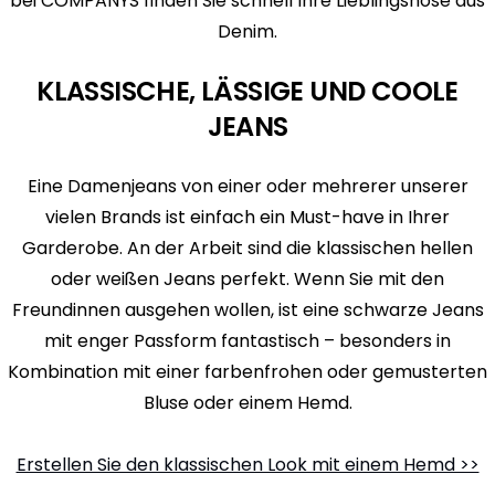
bei COMPANYS finden Sie schnell Ihre Lieblingshose aus
Denim.
KLASSISCHE, LÄSSIGE UND COOLE
JEANS
Eine Damenjeans von einer oder mehrerer unserer
vielen Brands ist einfach ein Must-have in Ihrer
Garderobe. An der Arbeit sind die klassischen hellen
oder weißen Jeans perfekt. Wenn Sie mit den
Freundinnen ausgehen wollen, ist eine schwarze Jeans
mit enger Passform fantastisch – besonders in
Kombination mit einer farbenfrohen oder gemusterten
Bluse oder einem Hemd.
Erstellen Sie den klassischen Look mit einem Hemd >>