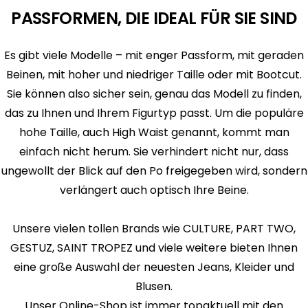
PASSFORMEN, DIE IDEAL FÜR SIE SIND
Es gibt viele Modelle – mit enger Passform, mit geraden
Beinen, mit hoher und niedriger Taille oder mit Bootcut.
Sie können also sicher sein, genau das Modell zu finden,
das zu Ihnen und Ihrem Figurtyp passt. Um die populäre
hohe Taille, auch High Waist genannt, kommt man
einfach nicht herum. Sie verhindert nicht nur, dass
ungewollt der Blick auf den Po freigegeben wird, sondern
verlängert auch optisch Ihre Beine.
Unsere vielen tollen Brands wie CULTURE, PART TWO,
GESTUZ, SAINT TROPEZ und viele weitere bieten Ihnen
eine große Auswahl der neuesten Jeans, Kleider und
Blusen.
Unser Online-Shop ist immer topaktuell mit den