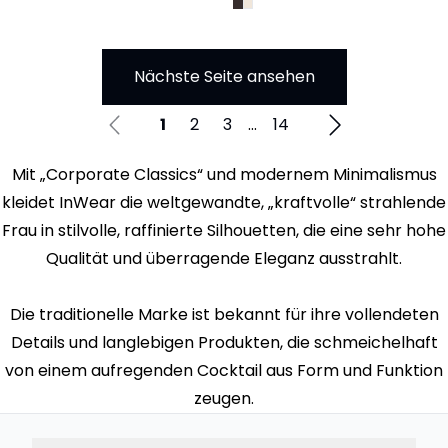
Nächste Seite ansehen
1
2
3
...
14
Mit „Corporate Classics“ und modernem Minimalismus
kleidet InWear die weltgewandte, „kraftvolle“ strahlende
Frau in stilvolle, raffinierte Silhouetten, die eine sehr hohe
Qualität und überragende Eleganz ausstrahlt.
Die traditionelle Marke ist bekannt für ihre vollendeten
Details und langlebigen Produkten, die schmeichelhaft
von einem aufregenden Cocktail aus Form und Funktion
zeugen.