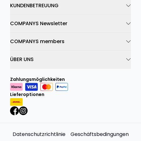
KUNDENBETREUUNG
COMPANYS Newsletter
COMPANYS members
ÜBER UNS
Zahlungsmöglichkeiten
Lieferoptionen
Datenschutzrichtlinie
Geschäftsbedingungen