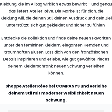
Kleidung, die im Alltag wirklich etwas bewirkt – und genau
das liefert Atelier Rêve. Die Marke ist für dich, die
Kleidung will, die deinen Stil, deinen Ausdruck und dein Ziel
unterstützt, sich gut gekleidet und sicher zu fühlen.
Entdecke die Kollektion und finde deine neuen Favoriten
unter den femininen Kleidern, eleganten Hemden und
traumhaften Blusen. Lass dich von den französischen
Details inspirieren und erlebe, wie gut gewählte Pieces
deinem Kleiderschrank neuen Schwung verleihen
können.
Shoppe Atelier Rêve bei COMPANYS und verleihe
deinem Stil mit moderner Weiblichkeit neuen
Schwung.