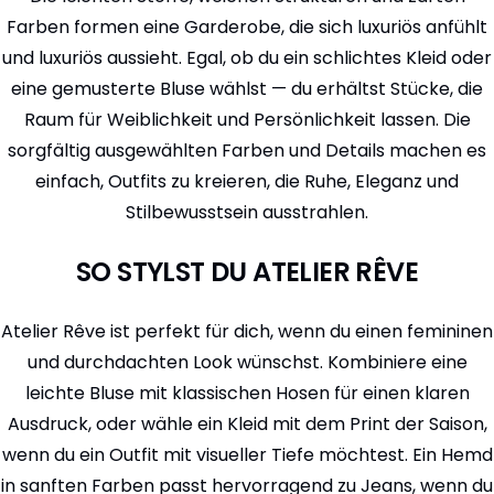
Farben formen eine Garderobe, die sich luxuriös anfühlt
und luxuriös aussieht. Egal, ob du ein schlichtes Kleid oder
eine gemusterte Bluse wählst — du erhältst Stücke, die
Raum für Weiblichkeit und Persönlichkeit lassen. Die
sorgfältig ausgewählten Farben und Details machen es
einfach, Outfits zu kreieren, die Ruhe, Eleganz und
Stilbewusstsein ausstrahlen.
SO STYLST DU ATELIER RÊVE
Atelier Rêve ist perfekt für dich, wenn du einen femininen
und durchdachten Look wünschst. Kombiniere eine
leichte Bluse mit klassischen Hosen für einen klaren
Ausdruck, oder wähle ein Kleid mit dem Print der Saison,
wenn du ein Outfit mit visueller Tiefe möchtest. Ein Hemd
in sanften Farben passt hervorragend zu Jeans, wenn du