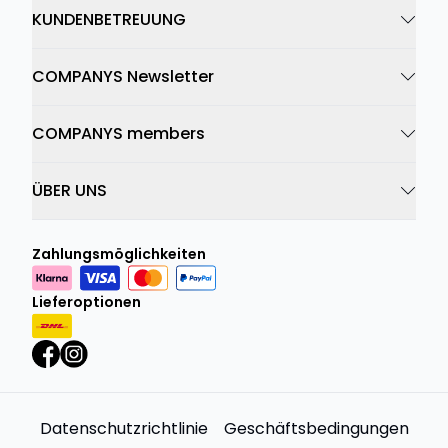
KUNDENBETREUUNG
COMPANYS Newsletter
COMPANYS members
ÜBER UNS
Zahlungsmöglichkeiten
Lieferoptionen
Datenschutzrichtlinie
Geschäftsbedingungen