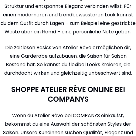
Struktur und entspannte Eleganz verbinden willst. Für
einen moderneren und trendbewussteren Look kannst
du dem Outfit durch Lagen – zum Beispiel eine gestrickte
Weste über ein Hemd – eine persönliche Note geben.
Die zeitlosen Basics von Atelier Rêve ermöglichen dir,
eine Garderobe aufzubauen, die Saison für Saison
Bestand hat. So kannst du flexibel Looks kreieren, die
durchdacht wirken und gleichzeitig unbeschwert sind.
SHOPPE ATELIER RÊVE ONLINE BEI
COMPANYS
Wenn du Atelier Rêve bei COMPANYS einkaufst,
bekommst du eine Auswahl der schönsten Styles der
Saison. Unsere Kundinnen suchen Qualität, Eleganz und