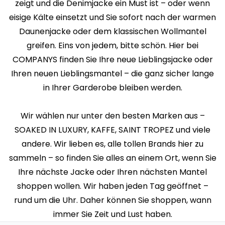
zeigt und die Denimjacke ein Must ist – oder wenn
eisige Kälte einsetzt und Sie sofort nach der warmen
Daunenjacke oder dem klassischen Wollmantel
greifen. Eins von jedem, bitte schön. Hier bei
COMPANYS finden Sie Ihre neue Lieblingsjacke oder
Ihren neuen Lieblingsmantel – die ganz sicher lange
in Ihrer Garderobe bleiben werden.
Wir wählen nur unter den besten Marken aus –
SOAKED IN LUXURY, KAFFE, SAINT TROPEZ und viele
andere. Wir lieben es, alle tollen Brands hier zu
sammeln – so finden Sie alles an einem Ort, wenn Sie
Ihre nächste Jacke oder Ihren nächsten Mantel
shoppen wollen. Wir haben jeden Tag geöffnet –
rund um die Uhr. Daher können Sie shoppen, wann
immer Sie Zeit und Lust haben.