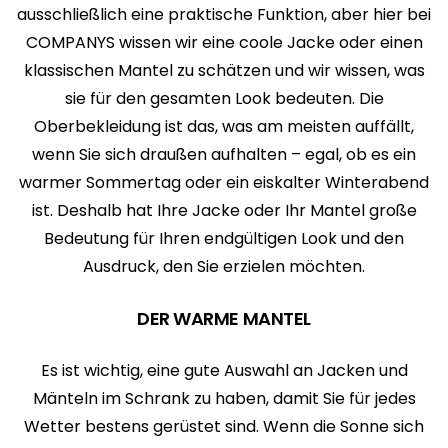
ausschließlich eine praktische Funktion, aber hier bei
COMPANYS wissen wir eine coole Jacke oder einen
klassischen Mantel zu schätzen und wir wissen, was
sie für den gesamten Look bedeuten. Die
Oberbekleidung ist das, was am meisten auffällt,
wenn Sie sich draußen aufhalten – egal, ob es ein
warmer Sommertag oder ein eiskalter Winterabend
ist. Deshalb hat Ihre Jacke oder Ihr Mantel große
Bedeutung für Ihren endgültigen Look und den
Ausdruck, den Sie erzielen möchten.
DER WARME MANTEL
Es ist wichtig, eine gute Auswahl an Jacken und
Mänteln im Schrank zu haben, damit Sie für jedes
Wetter bestens gerüstet sind. Wenn die Sonne sich