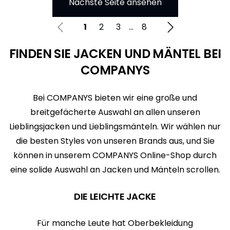
Nächste Seite ansehen
1
2
3
...
8
FINDEN SIE JACKEN UND MÄNTEL BEI
COMPANYS
Bei COMPANYS bieten wir eine große und
breitgefächerte Auswahl an allen unseren
Lieblingsjacken und Lieblingsmänteln. Wir wählen nur
die besten Styles von unseren Brands aus, und Sie
können in unserem COMPANYS Online-Shop durch
eine solide Auswahl an Jacken und Mänteln scrollen.
DIE LEICHTE JACKE
Für manche Leute hat Oberbekleidung