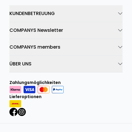
KUNDENBETREUUNG
COMPANYS Newsletter
COMPANYS members
ÜBER UNS
Zahlungsmöglichkeiten
Lieferoptionen