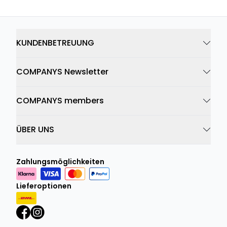
KUNDENBETREUUNG
COMPANYS Newsletter
COMPANYS members
ÜBER UNS
Zahlungsmöglichkeiten
Lieferoptionen