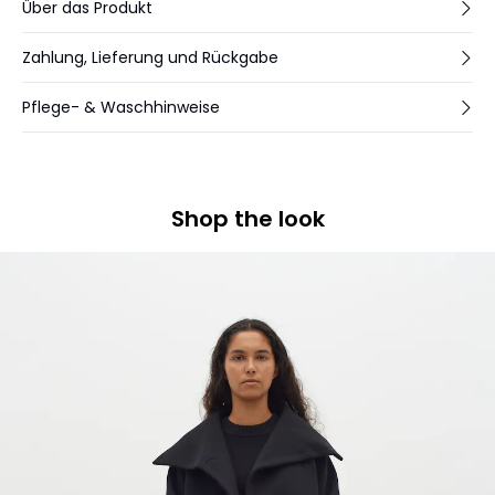
Über das Produkt
Zahlung, Lieferung und Rückgabe
Pflege- & Waschhinweise
Shop the look