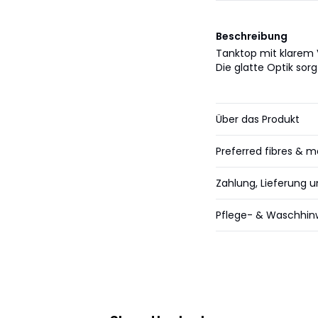
Beschreibung
Tanktop mit klarem 
Die glatte Optik sorg
Über das Produkt
Preferred fibres & m
Zahlung, Lieferung 
Pflege- & Waschhin