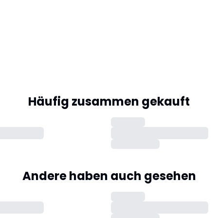
Häufig zusammen gekauft
Andere haben auch gesehen