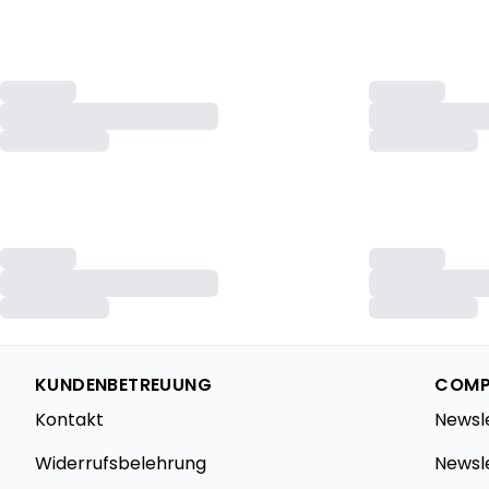
KUNDENBETREUUNG
COMP
Kontakt
Newsl
Widerrufsbelehrung
Newsl