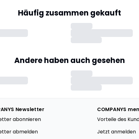
Häufig zusammen gekauft
Andere haben auch gesehen
ANYS Newsletter
COMPANYS me
etter abonnieren
Vorteile des Kun
etter abmelden
Jetzt anmelden