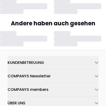
Andere haben auch gesehen
KUNDENBETREUUNG
COMPANYS Newsletter
COMPANYS members
ÜBER UNS