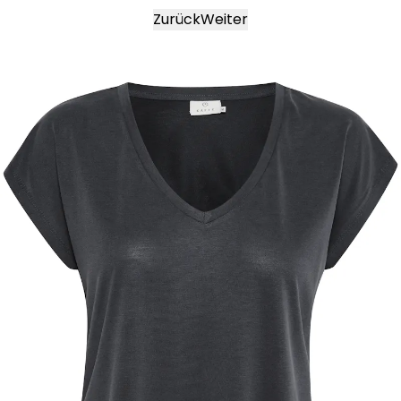
Zurück
Weiter