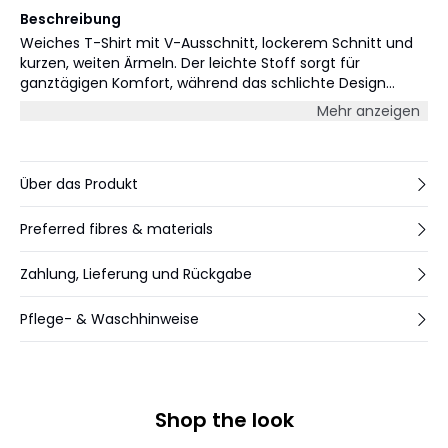
Beschreibung
Weiches T-Shirt mit V-Ausschnitt, lockerem Schnitt und
kurzen, weiten Ärmeln. Der leichte Stoff sorgt für
ganztägigen Komfort, während das schlichte Design
vielseitig kombinierbar ist.
Mehr anzeigen
Über das Produkt
Preferred fibres & materials
Zahlung, Lieferung und Rückgabe
Pflege- & Waschhinweise
Shop the look