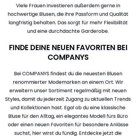
Viele Frauen investieren außerdem gerne in
hochwertige Blusen, die ihre Passform und Qualität
langfristig behalten. Das sorgt für mehr Flexibilität
und eine durchdachte Garderobe.
FINDE DEINE NEUEN FAVORITEN BEI
COMPANYS
Bei COMPANYS findest du die neuesten Blusen
renommierter Modemarken an einem Ort. Wir
erweitern unser Sortiment regelmäßig mit neuen
Styles, damit du jederzeit Zugang zu aktuellen Trends
und Kollektionen hast. Egal ob du eine klassische
Bluse für den Alltag, ein elegantes Modell fürs Büro
oder einen neuen Favoriten für besondere Anlässe
suchst, hier wirst du fündig. Entdecke jetzt die