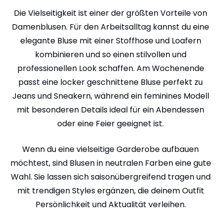
Die Vielseitigkeit ist einer der größten Vorteile von
Damenblusen. Für den Arbeitsalltag kannst du eine
elegante Bluse mit einer Stoffhose und Loafern
kombinieren und so einen stilvollen und
professionellen Look schaffen. Am Wochenende
passt eine locker geschnittene Bluse perfekt zu
Jeans und Sneakern, während ein feminines Modell
mit besonderen Details ideal für ein Abendessen
oder eine Feier geeignet ist.
Wenn du eine vielseitige Garderobe aufbauen
möchtest, sind Blusen in neutralen Farben eine gute
Wahl. Sie lassen sich saisonübergreifend tragen und
mit trendigen Styles ergänzen, die deinem Outfit
Persönlichkeit und Aktualität verleihen.