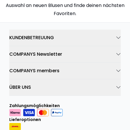
Auswahl an neuen Blusen und finde deinen nächsten
Favoriten.
KUNDENBETREUUNG
COMPANYS Newsletter
COMPANYS members
ÜBER UNS
Zahlungsmöglichkeiten
Lieferoptionen