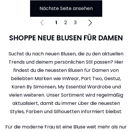
Nächste Seite ansehen
1
2
3
SHOPPE NEUE BLUSEN FÜR DAMEN
Suchst du nach neuen Blusen, die zu den aktuellen
Trends und deinem persönlichen Stil passen? Hier
findest du die neuesten Blusen für Damen von
beliebten Marken wie InWear, Part Two, Gestuz,
Karen By Simonsen, My Essential Wardrobe und
vielen weiteren. Unser Sortiment wird regelmäßig
aktualisiert, damit du immer über die neuesten
Styles, Farben und Silhouetten informiert bleibst.
Für die moderne Frau ist eine Bluse weit mehr als nur