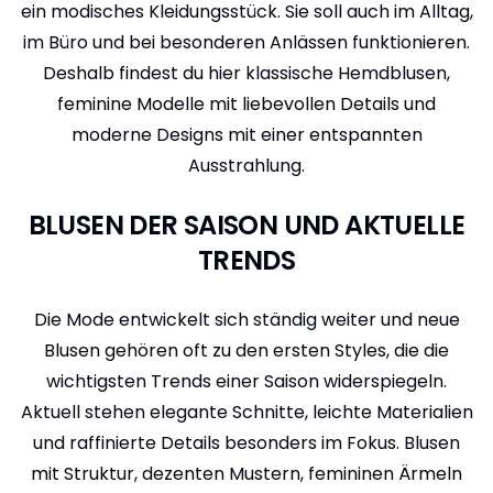
ein modisches Kleidungsstück. Sie soll auch im Alltag,
im Büro und bei besonderen Anlässen funktionieren.
Deshalb findest du hier klassische Hemdblusen,
feminine Modelle mit liebevollen Details und
moderne Designs mit einer entspannten
Ausstrahlung.
BLUSEN DER SAISON UND AKTUELLE
TRENDS
Die Mode entwickelt sich ständig weiter und neue
Blusen gehören oft zu den ersten Styles, die die
wichtigsten Trends einer Saison widerspiegeln.
Aktuell stehen elegante Schnitte, leichte Materialien
und raffinierte Details besonders im Fokus. Blusen
mit Struktur, dezenten Mustern, femininen Ärmeln