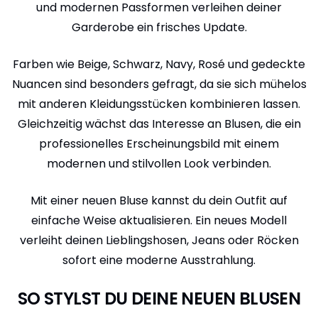
und modernen Passformen verleihen deiner
Garderobe ein frisches Update.
Farben wie Beige, Schwarz, Navy, Rosé und gedeckte
Nuancen sind besonders gefragt, da sie sich mühelos
mit anderen Kleidungsstücken kombinieren lassen.
Gleichzeitig wächst das Interesse an Blusen, die ein
professionelles Erscheinungsbild mit einem
modernen und stilvollen Look verbinden.
Mit einer neuen Bluse kannst du dein Outfit auf
einfache Weise aktualisieren. Ein neues Modell
verleiht deinen Lieblingshosen, Jeans oder Röcken
sofort eine moderne Ausstrahlung.
SO STYLST DU DEINE NEUEN BLUSEN