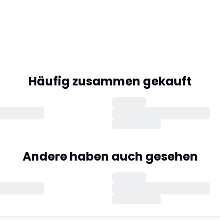
Häufig zusammen gekauft
Andere haben auch gesehen