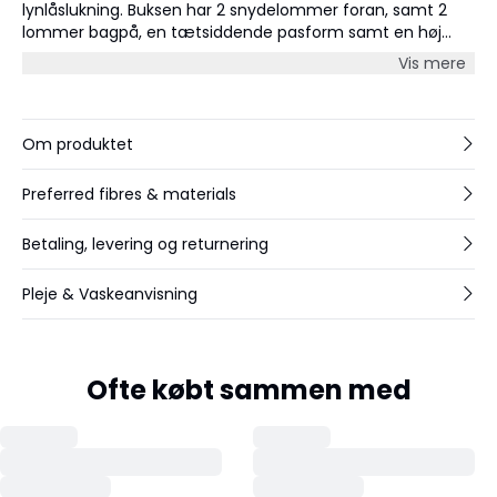
lynlåslukning. Buksen har 2 snydelommer foran, samt 2
lommer bagpå, en tætsiddende pasform samt en høj
talje.
Vis mere
Om produktet
Preferred fibres & materials
Betaling, levering og returnering
Pleje & Vaskeanvisning
Ofte købt sammen med