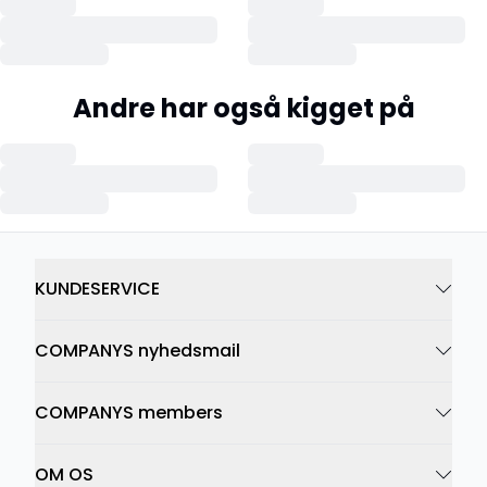
Andre har også kigget på
KUNDESERVICE
COMPANYS nyhedsmail
COMPANYS members
OM OS