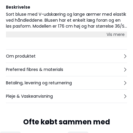
Beskrivelse
Sort bluse med V-udskæring og lange ærmer med elastik
ved håndleddene. Blusen har et enkelt læg foran og en
løs pasform. Modellen er 176 cm høj og har størrelse 36/S
på.
Vis mere
Om produktet
Preferred fibres & materials
Betaling, levering og returnering
Pleje & Vaskeanvisning
Ofte købt sammen med