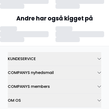
Andre har også kigget på
KUNDESERVICE
COMPANYS nyhedsmail
COMPANYS members
OM OS