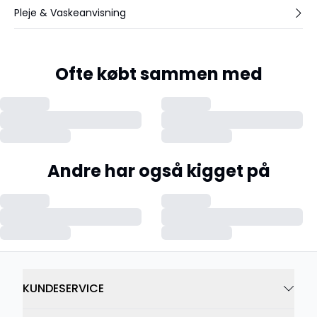
Pleje & Vaskeanvisning
Ofte købt sammen med
Andre har også kigget på
KUNDESERVICE