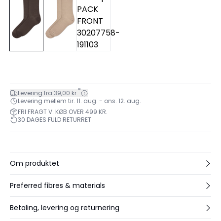
*
Levering fra 39,00 kr.
Levering mellem tir. 11. aug. - ons. 12. aug.
FRI FRAGT V. KØB OVER 499 KR.
30 DAGES FULD RETURRET
Om produktet
Preferred fibres & materials
Betaling, levering og returnering