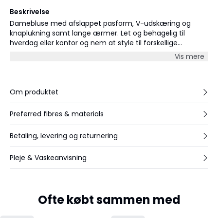
Beskrivelse
Damebluse med afslappet pasform, V-udskæring og
knaplukning samt lange ærmer. Let og behagelig til
hverdag eller kontor og nem at style til forskellige
anledninger.
Vis mere
Om produktet
Preferred fibres & materials
Betaling, levering og returnering
Pleje & Vaskeanvisning
Ofte købt sammen med