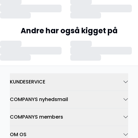
Andre har også kigget på
KUNDESERVICE
COMPANYS nyhedsmail
COMPANYS members
OM OS