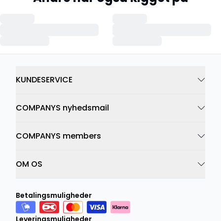
KUNDESERVICE
COMPANYS nyhedsmail
COMPANYS members
OM OS
Betalingsmuligheder
Leveringsmuligheder