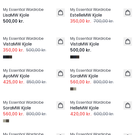
My Essential Wardrobe
My Essential Wardrobe
LisaMW Kjole
EstelleMW Kjole
500,00 kr.
350,00 kr.
700,00 kr.
-30%
My Essential Wardrobe
My Essential Wardrobe
VistaMW Kjole
VistaMW Kjole
350,00 kr.
500,00 kr.
500,00 kr.
-50%
-30%
My Essential Wardrobe
My Essential Wardrobe
AyoMW Kjole
SoraMW Kjole
425,00 kr.
850,00 kr.
560,00 kr.
800,00 kr.
-30%
-30%
My Essential Wardrobe
My Essential Wardrobe
SoraMW Kjole
HelleMW Kjole
560,00 kr.
800,00 kr.
420,00 kr.
600,00 kr.
-30%
-30%
My Essential Wardrobe
My Essential Wardrobe