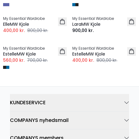
-50%
My Essential Wardrobe
My Essential Wardrobe
ElleMW Kjole
LaraMW Kjole
400,00 kr.
800,00 kr.
900,00 kr.
-20%
-50%
My Essential Wardrobe
My Essential Wardrobe
EstelleMW Kjole
EstelleMW Kjole
560,00 kr.
700,00 kr.
400,00 kr.
800,00 kr.
KUNDESERVICE
COMPANYS nyhedsmail
COMPANYS members