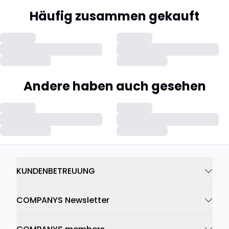
Häufig zusammen gekauft
Andere haben auch gesehen
KUNDENBETREUUNG
COMPANYS Newsletter