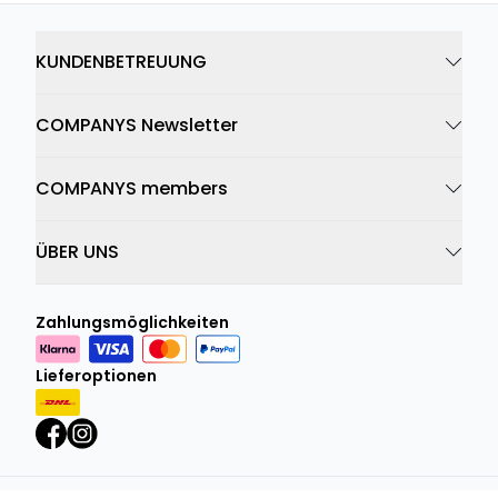
KUNDENBETREUUNG
COMPANYS Newsletter
COMPANYS members
ÜBER UNS
Zahlungsmöglichkeiten
Lieferoptionen