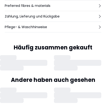
Preferred fibres & materials
Zahlung, Lieferung und Rückgabe
Pflege- & Waschhinweise
Häufig zusammen gekauft
Andere haben auch gesehen