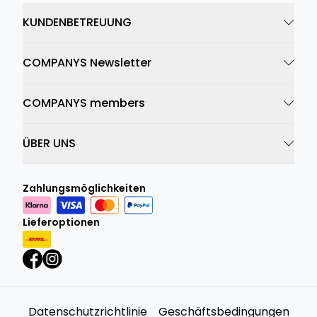
KUNDENBETREUUNG
COMPANYS Newsletter
COMPANYS members
ÜBER UNS
Zahlungsmöglichkeiten
Lieferoptionen
Datenschutzrichtlinie
Geschäftsbedingungen