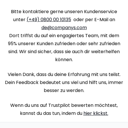
Bitte kontaktiere gerne unseren Kundenservice
unter
(+49) 0800 00 10135
oder per E-Mail an
de@companys.com
Dort triffst du auf ein engagiertes Team, mit dem
95% unserer Kunden zufrieden oder sehr zufrieden
sind. Wir sind sicher, dass sie auch dir weiterhelfen
können.
Vielen Dank, dass du deine Erfahrung mit uns teilst.
Dein Feedback bedeutet uns viel und hilft uns, immer
besser zu werden.
Wenn du uns auf Trustpilot bewerten möchtest,
kannst du das tun, indem du
hier klickst.