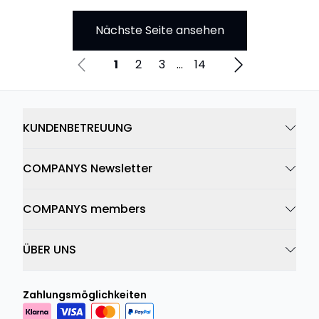
Nächste Seite ansehen
1
2
3
...
14
KUNDENBETREUUNG
COMPANYS Newsletter
COMPANYS members
ÜBER UNS
Zahlungsmöglichkeiten