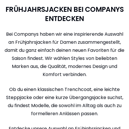
FRÜHJAHRSJACKEN BEI COMPANYS
ENTDECKEN
Bei Companys haben wir eine inspirierende Auswahl
an Frühjahrsjacken für Damen zusammengestellt,
damit du ganz einfach deinen neuen Favoriten für die
Saison findest. Wir wählen Styles von beliebten
Marken aus, die Qualität, modernes Design und
Komfort verbinden.
Ob du einen klassischen Trenchcoat, eine leichte
Steppjacke oder eine kurze Übergangsjacke suchst,
du findest Modelle, die sowohl im Alltag als auch zu
formelleren Anlässen passen.
Entdecke unsere Auswahl an Frühjahrsjacken und