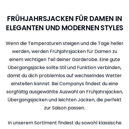
FRÜHJAHRSJACKEN FÜR DAMEN IN
ELEGANTEN UND MODERNEN STYLES
Wenn die Temperaturen steigen und die Tage heller
werden, werden Frühjahrsjacken für Damen zu
einem wichtigen Teil deiner Garderobe. Eine gute
Übergangsjacke sollte Stil und Funktion verbinden,
damit du dich problemlos auf wechselndes Wetter
einstellen kannst. Bei Companys findest du eine
sorgfältig ausgewählte Auswahl an Frühjahrsjacken,
Übergangsjacken und leichten Jacken, die perfekt
zur Saison passen.
In unserem Sortiment findest du sowohl klassische