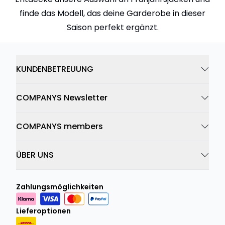
finde das Modell, das deine Garderobe in dieser
Saison perfekt ergänzt.
KUNDENBETREUUNG
COMPANYS Newsletter
COMPANYS members
ÜBER UNS
Zahlungsmöglichkeiten
Lieferoptionen