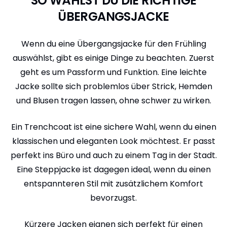
SO WÄHLST DU DIE RICHTIGE
ÜBERGANGSJACKE
Wenn du eine Übergangsjacke für den Frühling
auswählst, gibt es einige Dinge zu beachten. Zuerst
geht es um Passform und Funktion. Eine leichte
Jacke sollte sich problemlos über Strick, Hemden
und Blusen tragen lassen, ohne schwer zu wirken.
Ein Trenchcoat ist eine sichere Wahl, wenn du einen
klassischen und eleganten Look möchtest. Er passt
perfekt ins Büro und auch zu einem Tag in der Stadt.
Eine Steppjacke ist dagegen ideal, wenn du einen
entspannteren Stil mit zusätzlichem Komfort
bevorzugst.
Kürzere Jacken eignen sich perfekt für einen