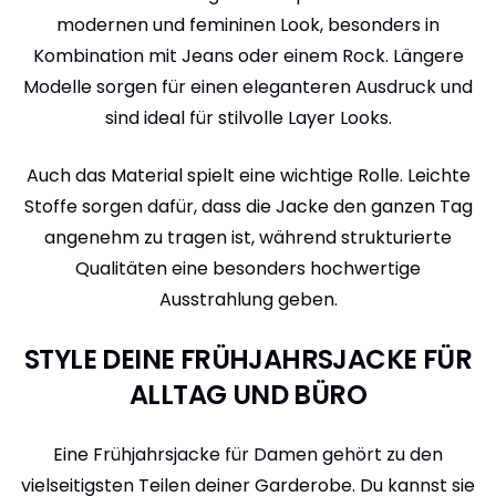
modernen und femininen Look, besonders in
Kombination mit Jeans oder einem Rock. Längere
Modelle sorgen für einen eleganteren Ausdruck und
sind ideal für stilvolle Layer Looks.
Auch das Material spielt eine wichtige Rolle. Leichte
Stoffe sorgen dafür, dass die Jacke den ganzen Tag
angenehm zu tragen ist, während strukturierte
Qualitäten eine besonders hochwertige
Ausstrahlung geben.
STYLE DEINE FRÜHJAHRSJACKE FÜR
ALLTAG UND BÜRO
Eine Frühjahrsjacke für Damen gehört zu den
vielseitigsten Teilen deiner Garderobe. Du kannst sie