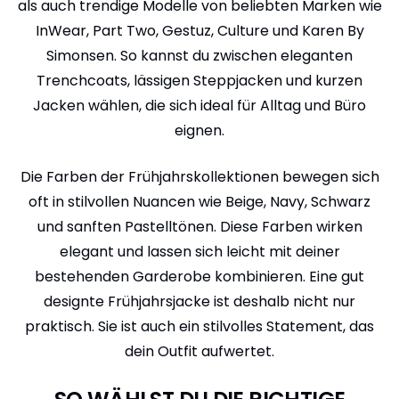
als auch trendige Modelle von beliebten Marken wie
InWear, Part Two, Gestuz, Culture und Karen By
Simonsen. So kannst du zwischen eleganten
Trenchcoats, lässigen Steppjacken und kurzen
Jacken wählen, die sich ideal für Alltag und Büro
eignen.
Die Farben der Frühjahrskollektionen bewegen sich
oft in stilvollen Nuancen wie Beige, Navy, Schwarz
und sanften Pastelltönen. Diese Farben wirken
elegant und lassen sich leicht mit deiner
bestehenden Garderobe kombinieren. Eine gut
designte Frühjahrsjacke ist deshalb nicht nur
praktisch. Sie ist auch ein stilvolles Statement, das
dein Outfit aufwertet.