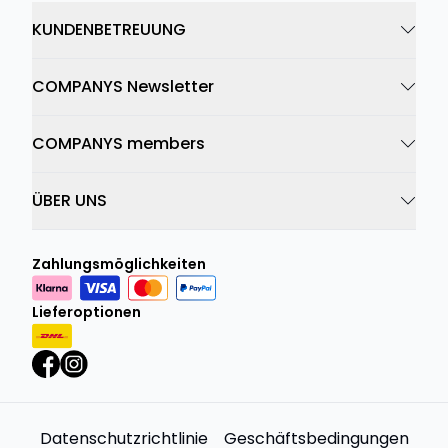
KUNDENBETREUUNG
COMPANYS Newsletter
COMPANYS members
ÜBER UNS
Zahlungsmöglichkeiten
Lieferoptionen
Datenschutzrichtlinie
Geschäftsbedingungen