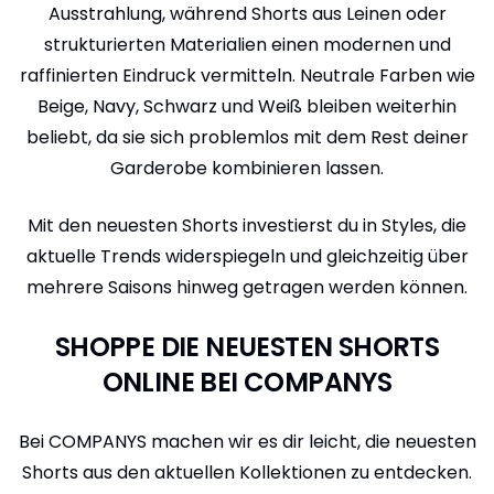
Ausstrahlung, während Shorts aus Leinen oder
strukturierten Materialien einen modernen und
raffinierten Eindruck vermitteln. Neutrale Farben wie
Beige, Navy, Schwarz und Weiß bleiben weiterhin
beliebt, da sie sich problemlos mit dem Rest deiner
Garderobe kombinieren lassen.
Mit den neuesten Shorts investierst du in Styles, die
aktuelle Trends widerspiegeln und gleichzeitig über
mehrere Saisons hinweg getragen werden können.
SHOPPE DIE NEUESTEN SHORTS
ONLINE BEI COMPANYS
Bei COMPANYS machen wir es dir leicht, die neuesten
Shorts aus den aktuellen Kollektionen zu entdecken.