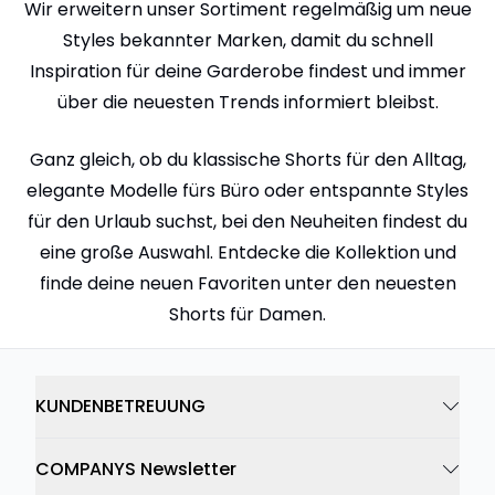
Wir erweitern unser Sortiment regelmäßig um neue
Styles bekannter Marken, damit du schnell
Inspiration für deine Garderobe findest und immer
über die neuesten Trends informiert bleibst.
Ganz gleich, ob du klassische Shorts für den Alltag,
elegante Modelle fürs Büro oder entspannte Styles
für den Urlaub suchst, bei den Neuheiten findest du
eine große Auswahl. Entdecke die Kollektion und
finde deine neuen Favoriten unter den neuesten
Shorts für Damen.
KUNDENBETREUUNG
COMPANYS Newsletter