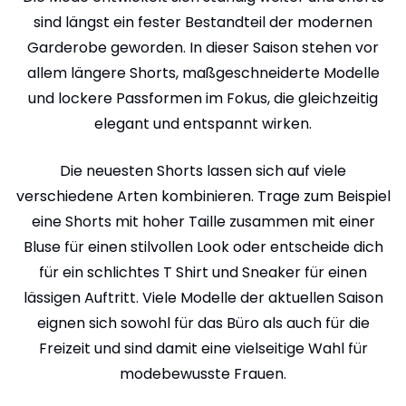
sind längst ein fester Bestandteil der modernen
Garderobe geworden. In dieser Saison stehen vor
allem längere Shorts, maßgeschneiderte Modelle
und lockere Passformen im Fokus, die gleichzeitig
elegant und entspannt wirken.
Die neuesten Shorts lassen sich auf viele
verschiedene Arten kombinieren. Trage zum Beispiel
eine Shorts mit hoher Taille zusammen mit einer
Bluse für einen stilvollen Look oder entscheide dich
für ein schlichtes T Shirt und Sneaker für einen
lässigen Auftritt. Viele Modelle der aktuellen Saison
eignen sich sowohl für das Büro als auch für die
Freizeit und sind damit eine vielseitige Wahl für
modebewusste Frauen.