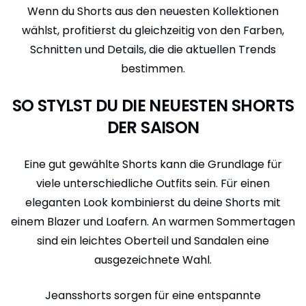
Wenn du Shorts aus den neuesten Kollektionen
wählst, profitierst du gleichzeitig von den Farben,
Schnitten und Details, die die aktuellen Trends
bestimmen.
SO STYLST DU DIE NEUESTEN SHORTS
DER SAISON
Eine gut gewählte Shorts kann die Grundlage für
viele unterschiedliche Outfits sein. Für einen
eleganten Look kombinierst du deine Shorts mit
einem Blazer und Loafern. An warmen Sommertagen
sind ein leichtes Oberteil und Sandalen eine
ausgezeichnete Wahl.
Jeansshorts sorgen für eine entspannte