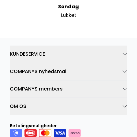
Søndag
Lukket
KUNDESERVICE
COMPANYS nyhedsmail
COMPANYS members
OM OS
Betalingsmuligheder