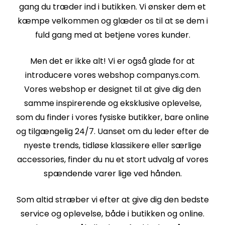
gang du træder ind i butikken. Vi ønsker dem et
kæmpe velkommen og glæder os til at se dem i
fuld gang med at betjene vores kunder.
Men det er ikke alt! Vi er også glade for at
introducere vores webshop companys.com.
Vores webshop er designet til at give dig den
samme inspirerende og eksklusive oplevelse,
som du finder i vores fysiske butikker, bare online
og tilgængelig 24/7. Uanset om du leder efter de
nyeste trends, tidløse klassikere eller særlige
accessories, finder du nu et stort udvalg af vores
spændende varer lige ved hånden.
Som altid stræber vi efter at give dig den bedste
service og oplevelse, både i butikken og online.