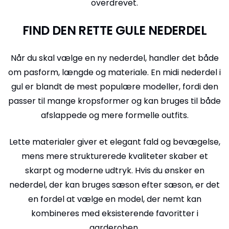
overdrevet.
FIND DEN RETTE GULE NEDERDEL
Når du skal vælge en ny nederdel, handler det både
om pasform, længde og materiale. En midi nederdel i
gul er blandt de mest populære modeller, fordi den
passer til mange kropsformer og kan bruges til både
afslappede og mere formelle outfits.
Lette materialer giver et elegant fald og bevægelse,
mens mere strukturerede kvaliteter skaber et
skarpt og moderne udtryk. Hvis du ønsker en
nederdel, der kan bruges sæson efter sæson, er det
en fordel at vælge en model, der nemt kan
kombineres med eksisterende favoritter i
garderoben.