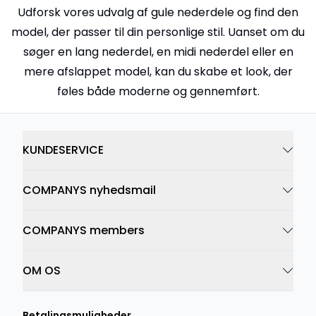
Udforsk vores udvalg af gule nederdele og find den
model, der passer til din personlige stil. Uanset om du
søger en lang nederdel, en midi nederdel eller en
mere afslappet model, kan du skabe et look, der
føles både moderne og gennemført.
KUNDESERVICE
COMPANYS nyhedsmail
COMPANYS members
OM OS
Betalingsmuligheder