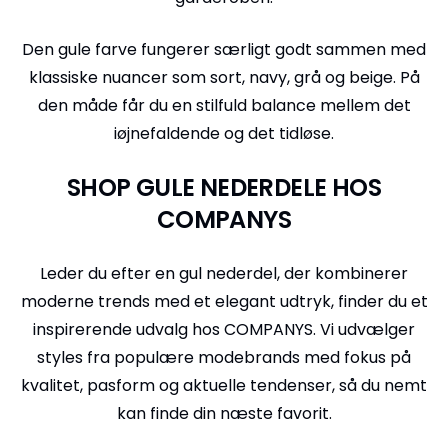
Den gule farve fungerer særligt godt sammen med
klassiske nuancer som sort, navy, grå og beige. På
den måde får du en stilfuld balance mellem det
iøjnefaldende og det tidløse.
SHOP GULE NEDERDELE HOS
COMPANYS
Leder du efter en gul nederdel, der kombinerer
moderne trends med et elegant udtryk, finder du et
inspirerende udvalg hos COMPANYS. Vi udvælger
styles fra populære modebrands med fokus på
kvalitet, pasform og aktuelle tendenser, så du nemt
kan finde din næste favorit.