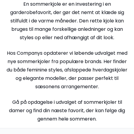
En sommerkjole er en investering i en
garderobefavorit, der gør det nemt at klæde sig
stilfuldt i de varme måneder. Den rette kjole kan
bruges til mange forskellige anledninger og kan
styles op eller ned afhængigt af dit look.
Hos Companys opdaterer vi løbende udvalget med
nye sommerkjoler fra populære brands. Her finder
du både feminine styles, afslappede hverdagskjoler
og elegante modeller, der passer perfekt til
sæsonens arrangementer.
Gå på opdagelse i udvalget af sommerkjoler til
damer og find din næste favorit, der kan følge dig
gennem hele sommeren.