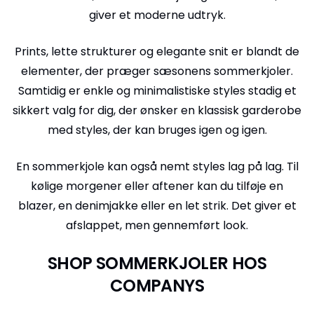
giver et moderne udtryk.
Prints, lette strukturer og elegante snit er blandt de
elementer, der præger sæsonens sommerkjoler.
Samtidig er enkle og minimalistiske styles stadig et
sikkert valg for dig, der ønsker en klassisk garderobe
med styles, der kan bruges igen og igen.
En sommerkjole kan også nemt styles lag på lag. Til
kølige morgener eller aftener kan du tilføje en
blazer, en denimjakke eller en let strik. Det giver et
afslappet, men gennemført look.
SHOP SOMMERKJOLER HOS
COMPANYS