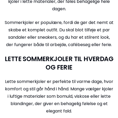
kjoler i lette materialer, der føles behagelige hele
dagen.
Sommerkjoler er populære, fordi de gør det nemt at
skabe et komplet outfit. Du skal blot tilføje et par
sandaler eller sneakers, og du har et stilrent look,
der fungerer både til arbejde, cafébesøg eller ferie.
LETTE SOMMERKJOLER TIL HVERDAG
OG FERIE
Lette sommerkjoler er perfekte til varme dage, hvor
komfort og stil går hånd i hånd. Mange vælger kjoler
i luftige materialer som bomuld, viskose eller lette
blandinger, der giver en behagelig følelse og et
elegant fald.