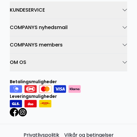
KUNDESERVICE
COMPANYS nyhedsmail
COMPANYS members
OM OS
Betalingsmuligheder
Leveringsmuligheder
Privatlivspolitik
Vilkår og betingelser