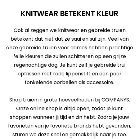
KNITWEAR BETEKENT KLEUR
Ook al zeggen we knitwear en gebreide truien
betekent dat niet dat ze saai en suf zijn. Veel van
onze gebreide truien voor dames hebben prachtige
felle kleuren die zullen schitteren op een grijze
regenachtige dag. Je kunt zelf je gebreide trui
opfrissen met rode lippenstift en een paar
fonkelende oorbellen als accessoire.
Shop truien in grote hoeveelheden bij COMPANYS.
Onze online shop is altijd open, zodat je kunt
shoppen wanneer jij tijd en zin hebt. Zodra je jouw
favorieten van je favoriete brands hebt gevonden,
sturen we deze snel en gemakkelijk naar je toe.