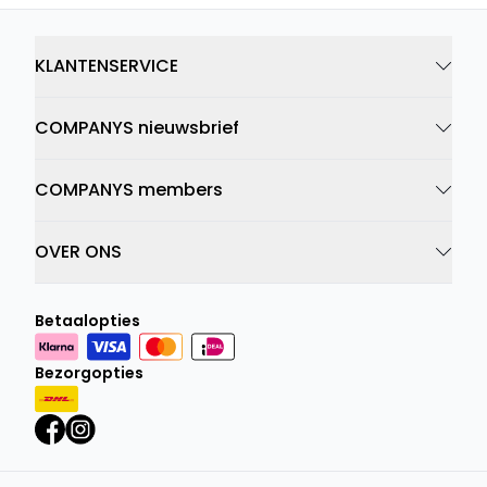
KLANTENSERVICE
COMPANYS nieuwsbrief
COMPANYS members
OVER ONS
Betaalopties
Bezorgopties