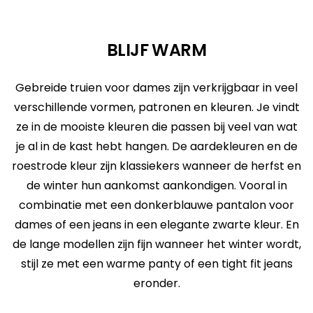
BLIJF WARM
Gebreide truien voor dames zijn verkrijgbaar in veel
verschillende vormen, patronen en kleuren. Je vindt
ze in de mooiste kleuren die passen bij veel van wat
je al in de kast hebt hangen. De aardekleuren en de
roestrode kleur zijn klassiekers wanneer de herfst en
de winter hun aankomst aankondigen. Vooral in
combinatie met een donkerblauwe pantalon voor
dames of een jeans in een elegante zwarte kleur. En
de lange modellen zijn fijn wanneer het winter wordt,
stijl ze met een warme panty of een tight fit jeans
eronder.