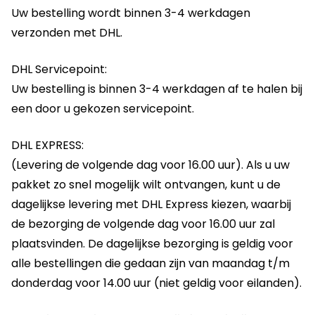
Uw bestelling wordt binnen 3-4 werkdagen
verzonden met DHL.
DHL Servicepoint:
Uw bestelling is binnen 3-4 werkdagen af te halen bij
een door u gekozen servicepoint.
DHL EXPRESS:
(Levering de volgende dag voor 16.00 uur). Als u uw
pakket zo snel mogelijk wilt ontvangen, kunt u de
dagelijkse levering met DHL Express kiezen, waarbij
de bezorging de volgende dag voor 16.00 uur zal
plaatsvinden. De dagelijkse bezorging is geldig voor
alle bestellingen die gedaan zijn van maandag t/m
donderdag voor 14.00 uur (niet geldig voor eilanden).