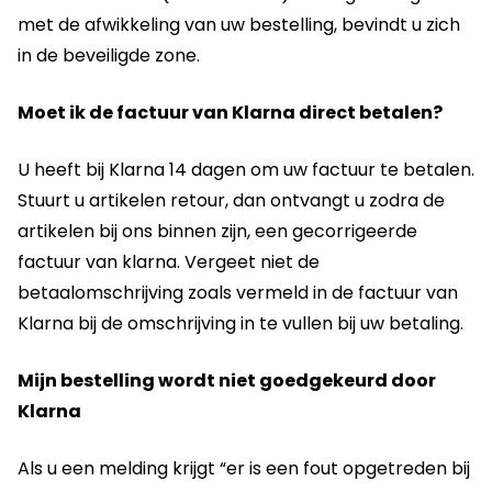
met de afwikkeling van uw bestelling, bevindt u zich
in de beveiligde zone.
Moet ik de factuur van Klarna direct betalen?
U heeft bij Klarna 14 dagen om uw factuur te betalen.
Stuurt u artikelen retour, dan ontvangt u zodra de
artikelen bij ons binnen zijn, een gecorrigeerde
factuur van klarna. Vergeet niet de
betaalomschrijving zoals vermeld in de factuur van
Klarna bij de omschrijving in te vullen bij uw betaling.
Mijn bestelling wordt niet goedgekeurd door
Klarna
Als u een melding krijgt “er is een fout opgetreden bij