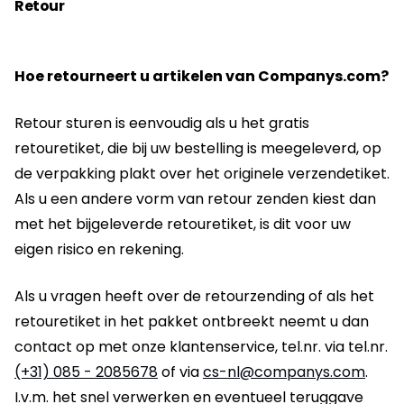
Retour
Hoe retourneert u artikelen van Companys.com?
Retour sturen is eenvoudig als u het gratis
retouretiket, die bij uw bestelling is meegeleverd, op
de verpakking plakt over het originele verzendetiket.
Als u een andere vorm van retour zenden kiest dan
met het bijgeleverde retouretiket, is dit voor uw
eigen risico en rekening.
Als u vragen heeft over de retourzending of als het
retouretiket in het pakket ontbreekt neemt u dan
contact op met onze klantenservice, tel.nr. via tel.nr.
(+31) 085 - 2085678
of via
cs-nl@companys.com
.
I.v.m. het snel verwerken en eventueel teruggave