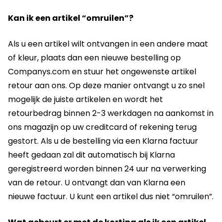
Kan ik een artikel “omruilen”?
Als u een artikel wilt ontvangen in een andere maat
of kleur, plaats dan een nieuwe bestelling op
Companys.com en stuur het ongewenste artikel
retour aan ons. Op deze manier ontvangt u zo snel
mogelijk de juiste artikelen en wordt het
retourbedrag binnen 2-3 werkdagen na aankomst in
ons magazijn op uw creditcard of rekening terug
gestort. Als u de bestelling via een Klarna factuur
heeft gedaan zal dit automatisch bij Klarna
geregistreerd worden binnen 24 uur na verwerking
van de retour. U ontvangt dan van Klarna een
nieuwe factuur. U kunt een artikel dus niet “omruilen”.