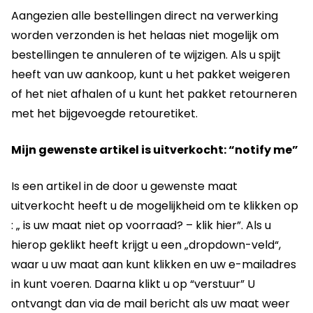
Aangezien alle bestellingen direct na verwerking
worden verzonden is het helaas niet mogelijk om
bestellingen te annuleren of te wijzigen. Als u spijt
heeft van uw aankoop, kunt u het pakket weigeren
of het niet afhalen of u kunt het pakket retourneren
met het bijgevoegde retouretiket.
Mijn gewenste artikel is uitverkocht: “notify me”
Is een artikel in de door u gewenste maat
uitverkocht heeft u de mogelijkheid om te klikken op
: „ is uw maat niet op voorraad? – klik hier”. Als u
hierop geklikt heeft krijgt u een „dropdown-veld“,
waar u uw maat aan kunt klikken en uw e-mailadres
in kunt voeren. Daarna klikt u op “verstuur” U
ontvangt dan via de mail bericht als uw maat weer