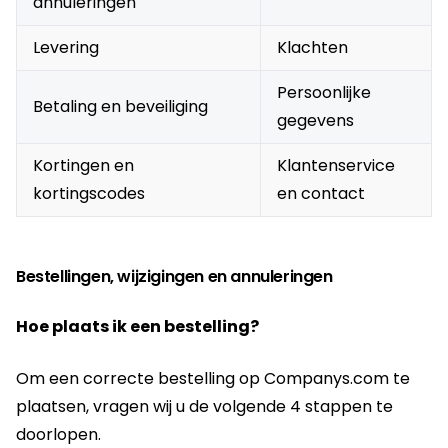
annuleringen
Levering
Klachten
Persoonlijke
Betaling en beveiliging
gegevens
Kortingen en
Klantenservice
kortingscodes
en contact
Bestellingen, wijzigingen en annuleringen
Hoe plaats ik een bestelling?
Om een correcte bestelling op Companys.com te
plaatsen, vragen wij u de volgende 4 stappen te
doorlopen.