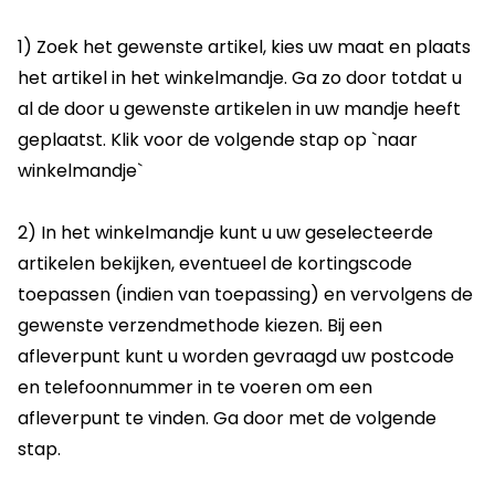
1) Zoek het gewenste artikel, kies uw maat en plaats
het artikel in het winkelmandje. Ga zo door totdat u
al de door u gewenste artikelen in uw mandje heeft
geplaatst. Klik voor de volgende stap op `naar
winkelmandje`
2) In het winkelmandje kunt u uw geselecteerde
artikelen bekijken, eventueel de kortingscode
toepassen (indien van toepassing) en vervolgens de
gewenste verzendmethode kiezen. Bij een
afleverpunt kunt u worden gevraagd uw postcode
en telefoonnummer in te voeren om een
afleverpunt te vinden. Ga door met de volgende
stap.