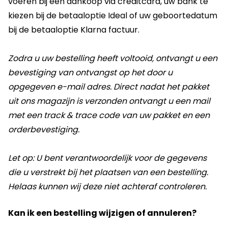
voeren bij een aankoop via creditcard, uw bank te
kiezen bij de betaaloptie Ideal of uw geboortedatum
bij de betaaloptie Klarna factuur.
Zodra u uw bestelling heeft voltooid, ontvangt u een
bevestiging van ontvangst op het door u
opgegeven e-mail adres. Direct nadat het pakket
uit ons magazijn is verzonden ontvangt u een mail
met een track & trace code van uw pakket en een
orderbevestiging.
Let op: U bent verantwoordelijk voor de gegevens
die u verstrekt bij het plaatsen van een bestelling.
Helaas kunnen wij deze niet achteraf controleren.
Kan ik een bestelling wijzigen of annuleren?