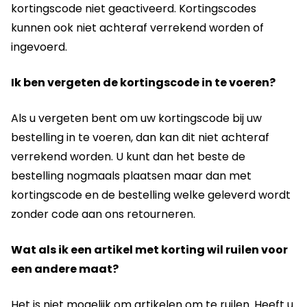
kortingscode niet geactiveerd. Kortingscodes
kunnen ook niet achteraf verrekend worden of
ingevoerd.
Ik ben vergeten de kortingscode in te voeren?
Als u vergeten bent om uw kortingscode bij uw
bestelling in te voeren, dan kan dit niet achteraf
verrekend worden. U kunt dan het beste de
bestelling nogmaals plaatsen maar dan met
kortingscode en de bestelling welke geleverd wordt
zonder code aan ons retourneren.
Wat als ik een artikel met korting wil ruilen voor
een andere maat?
Het is niet mogelijk om artikelen om te ruilen. Heeft u