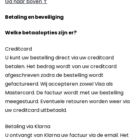
Ga naar boven ⇑
Betaling en beveiliging
Welke betaalopties zijn er?
Creditcard
U kunt uw bestelling direct via uw creditcard
betalen. Het bedrag wordt van uw creditcard
afgeschreven zodra de bestelling wordt
gefactureerd. Wij accepteren zowel Visa als
Mastercard. De factuur wordt met uw bestelling
meegestuurd. Eventuele retouren worden weer via
uw creditcard uitbetaald.
Betaling via Klarna
U ontvangt van Klarna uw factuur via de email. Het