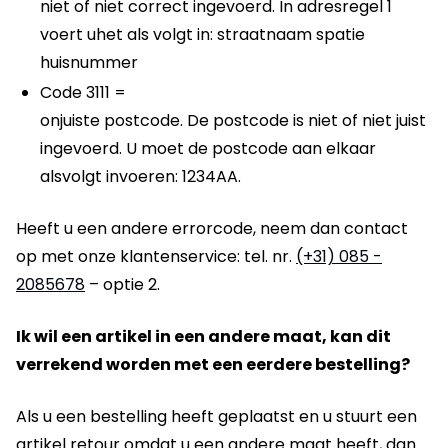
niet of niet correct ingevoerd. In adresregel 1
voert uhet als volgt in: straatnaam spatie
huisnummer
Code 3111 =
onjuiste postcode. De postcode is niet of niet juist
ingevoerd. U moet de postcode aan elkaar
alsvolgt invoeren: 1234AA.
Heeft u een andere errorcode, neem dan contact
op met onze klantenservice: tel. nr.
(+31) 085 -
2085678
– optie 2.
Ik wil een artikel in een andere maat, kan dit
verrekend worden met een eerdere bestelling?
Als u een bestelling heeft geplaatst en u stuurt een
artikel retour omdat u een andere maat heeft, dan