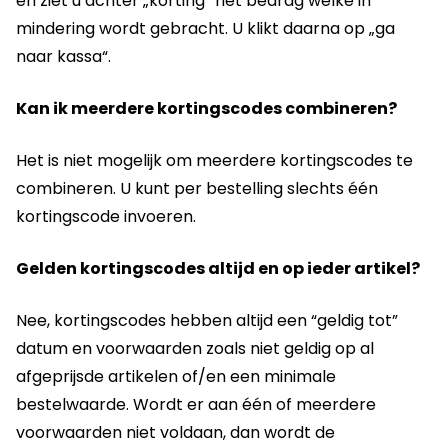
en ziet u achter „korting“ het bedrag welke in
mindering wordt gebracht. U klikt daarna op „ga
naar kassa“.
Kan ik meerdere kortingscodes combineren?
Het is niet mogelijk om meerdere kortingscodes te
combineren. U kunt per bestelling slechts één
kortingscode invoeren.
Gelden kortingscodes altijd en op ieder artikel?
Nee, kortingscodes hebben altijd een “geldig tot”
datum en voorwaarden zoals niet geldig op al
afgeprijsde artikelen of/en een minimale
bestelwaarde. Wordt er aan één of meerdere
voorwaarden niet voldaan, dan wordt de