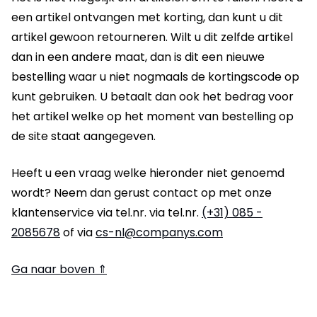
een artikel ontvangen met korting, dan kunt u dit
artikel gewoon retourneren. Wilt u dit zelfde artikel
dan in een andere maat, dan is dit een nieuwe
bestelling waar u niet nogmaals de kortingscode op
kunt gebruiken. U betaalt dan ook het bedrag voor
het artikel welke op het moment van bestelling op
de site staat aangegeven.
Heeft u een vraag welke hieronder niet genoemd
wordt? Neem dan gerust contact op met onze
klantenservice via tel.nr. via tel.nr.
(+31) 085 -
2085678
of via
cs-nl@companys.com
Ga naar boven ⇑