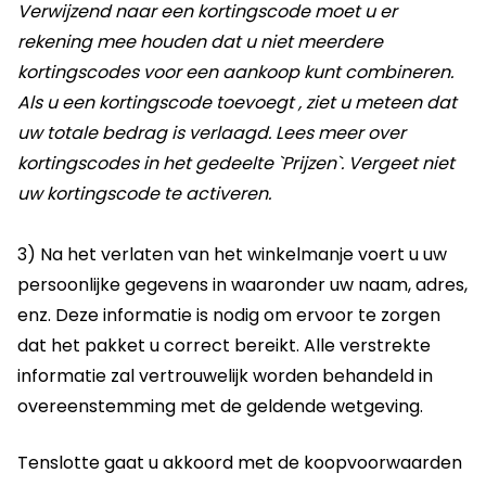
Verwijzend naar een kortingscode moet u er
rekening mee houden dat u niet meerdere
kortingscodes voor een aankoop kunt combineren.
Als u een kortingscode toevoegt , ziet u meteen dat
uw totale bedrag is verlaagd. Lees meer over
kortingscodes in het gedeelte `Prijzen`. Vergeet niet
uw kortingscode te activeren.
3) Na het verlaten van het winkelmanje voert u uw
persoonlijke gegevens in waaronder uw naam, adres,
enz. Deze informatie is nodig om ervoor te zorgen
dat het pakket u correct bereikt. Alle verstrekte
informatie zal vertrouwelijk worden behandeld in
overeenstemming met de geldende wetgeving.
Tenslotte gaat u akkoord met de koopvoorwaarden