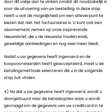
door dit vakje aan te vinken omdat dit noodzakelijk is
voor de uitvoering van uw bestelling. In deze stap
heeft u ook de mogelijkheid om een afleverpunt te
kiezen dat niet het factuuradres is. U kunt ook een
abonnement nemen op onze inspirerende
nieuwsbrief, die u de nieuwste modetrends,
geweldige aanbiedingen en nog veel meer biedt.
Nadat u uw gegevens heeft ingevoerd en de
koopvoorwaarden heeft geaccepteerd, moet u de
betalingsmethode selecteren die u in de volgende
stap zult vinden.
4) Na dat u uw gegevens heeft ingevoerd, wordt u
doorgestuurd naar de betaalopties waar u wordt
gevraagd om de gegevens van uw creditcard in te