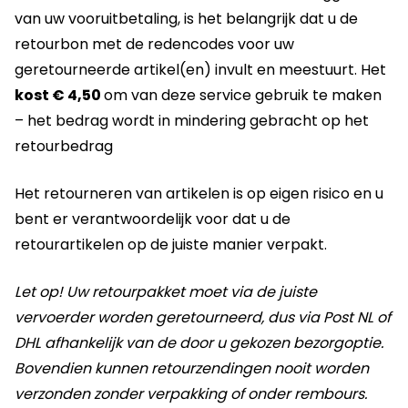
van uw vooruitbetaling, is het belangrijk dat u de
retourbon met de redencodes voor uw
geretourneerde artikel(en) invult en meestuurt. Het
kost € 4,50
om van deze service gebruik te maken
– het bedrag wordt in mindering gebracht op het
retourbedrag
Het retourneren van artikelen is op eigen risico en u
bent er verantwoordelijk voor dat u de
retourartikelen op de juiste manier verpakt.
Let op! Uw retourpakket moet via de juiste
vervoerder worden geretourneerd, dus via Post NL of
DHL afhankelijk van de door u gekozen bezorgoptie.
Bovendien kunnen retourzendingen nooit worden
verzonden zonder verpakking of onder rembours.