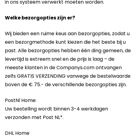
in ons systeem verwerkt moeten worden.
Welke bezorgopties zijn er?
Wij bieden een ruime keus aan bezorgopties, zodat u
een bezorgmethode kunt kiezen die het beste bij u
past. Alle bezorgopties hebben één ding gemeen, de
levertijd is extreem snel en de prijs is laag – de
meeste klanten in de Companys.com ontvangen
zelfs GRATIS VERZENDING vanwege de bestelwaarde
boven de € 75.- de verschillende bezorgopties zijn.
PostNl Home:
Uw bestelling wordt binnen 3-4 werkdagen
verzonden met Post NL*.
DHL Home