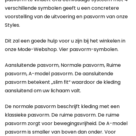
verschillende symbolen geeft u een concretere
voorstelling van de uitvoering en pasvorm van onze
Styles.
Dit zal een goede hulp voor u zijn bij het winkelen in
onze Mode-Webshop. Vier pasvorm-symbolen.
Aansluitende pasvorm, Normale pasvorm, Ruime
pasvorm, A-model pasvorm. De aansluitende
pasvorm betekent „slim fit“ waardoor de kleding
aansluitend om uw lichaam valt.
De normale pasvorm beschrijft kleding met een
klassieke pasvorm. De ruime pasvorm. De ruime
pasvorm zorgt voor bewegingsvrijheid. De A-model
pasvorm is smaller van boven dan onder. Voor