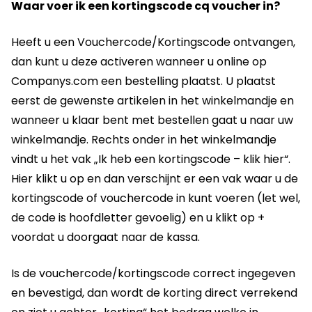
Waar voer ik een kortingscode cq voucher in?
Heeft u een Vouchercode/Kortingscode ontvangen,
dan kunt u deze activeren wanneer u online op
Companys.com een bestelling plaatst. U plaatst
eerst de gewenste artikelen in het winkelmandje en
wanneer u klaar bent met bestellen gaat u naar uw
winkelmandje. Rechts onder in het winkelmandje
vindt u het vak „Ik heb een kortingscode – klik hier“.
Hier klikt u op en dan verschijnt er een vak waar u de
kortingscode of vouchercode in kunt voeren (let wel,
de code is hoofdletter gevoelig) en u klikt op +
voordat u doorgaat naar de kassa.
Is de vouchercode/kortingscode correct ingegeven
en bevestigd, dan wordt de korting direct verrekend