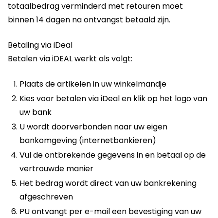
totaalbedrag verminderd met retouren moet
binnen 14 dagen na ontvangst betaald zijn.
Betaling via iDeal
Betalen via iDEAL werkt als volgt:
Plaats de artikelen in uw winkelmandje
Kies voor betalen via iDeal en klik op het logo van
uw bank
U wordt doorverbonden naar uw eigen
bankomgeving (internetbankieren)
Vul de ontbrekende gegevens in en betaal op de
vertrouwde manier
Het bedrag wordt direct van uw bankrekening
afgeschreven
PU ontvangt per e-mail een bevestiging van uw