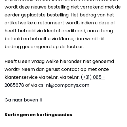
wordt deze nieuwe bestelling niet verrekend met de
eerder geplaatste bestelling. Het bedrag van het
artikel welke u retourneert wordt, indien u deze al
heeft betaald via Ideal of creditcard, aan u terug
betaald en betaalt u via Klarna, dan wordt dit
bedrag gecorrigeerd op de factuur.
Heeft u een vraag welke hieronder niet genoemd
wordt? Neem dan gerust contact op met onze
klantenservice via tel.nr. via tel.nr.
(+31) 085 -
2085678
of via
cs-nl@companys.com
Ga naar boven ⇑
Kortingen en kortingscodes