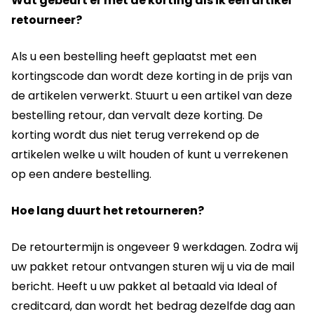
Wat gebeurt er met de korting als ik een artikel
retourneer?
Als u een bestelling heeft geplaatst met een
kortingscode dan wordt deze korting in de prijs van
de artikelen verwerkt. Stuurt u een artikel van deze
bestelling retour, dan vervalt deze korting. De
korting wordt dus niet terug verrekend op de
artikelen welke u wilt houden of kunt u verrekenen
op een andere bestelling.
Hoe lang duurt het retourneren?
De retourtermijn is ongeveer 9 werkdagen. Zodra wij
uw pakket retour ontvangen sturen wij u via de mail
bericht. Heeft u uw pakket al betaald via Ideal of
creditcard, dan wordt het bedrag dezelfde dag aan