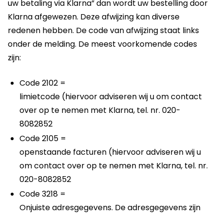
uw betaling via Klarna” dan wordt uw bestelling door
Klarna afgewezen. Deze afwijzing kan diverse
redenen hebben. De code van afwijzing staat links
onder de melding. De meest voorkomende codes
zijn:
Code 2102 =
limietcode (hiervoor adviseren wij u om contact
over op te nemen met Klarna, tel. nr. 020-
8082852
Code 2105 =
openstaande facturen (hiervoor adviseren wij u
om contact over op te nemen met Klarna, tel. nr.
020-8082852
Code 3218 =
Onjuiste adresgegevens. De adresgegevens zijn