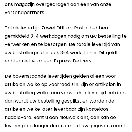
ons magazijn overgedragen aan één van onze
verzendpartners.
Totale levertijd: Zowel DHL als Postnl hebben
gemiddeld 3-4 werkdagen nodig om uw bestelling te
verwerken en te bezorgen. De totale levertijd van
uw bestelling is dan ook 3-4 werkdagen. Dit geldt
echter niet voor een Express Delivery.
De bovenstaande levertijden gelden alleen voor
artikelen welke op voorraad zijn. Zijn er artikelen in
uw bestelling welke een verwachte levertijd hebben,
dan wordt uw bestelling gesplitst en worden de
artikelen welke later leverbaar zijn kosteloos
nageleverd. Bent u een nieuwe klant, dan kan de
levering iets langer duren omdat uw gegevens eerst