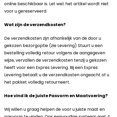
online beschikbaar is. Let wel: het artikel wordt niet
voor u gereserveerd.
Wat zijn de verzendkosten?
De verzendkosten zijn afhankelijk van de door u
gekozen bezorgoptie (zie Levering) Stuurt u een
bestelling volledig retour volgens de aangegeven
wijze, vervallen de verzendkosten tenzij u gekozen
heeft voor een Expres Levering. Bij een Expres
Levering betaalt u de verzendkosten ongeacht of u
het pakket volledig retourneert.
Hoe vind ik de juiste Pasvorm en Maatvoering?
Wij willen u graag helpen de voor u juiste maat en
pasvorm te vinden. Ons eenvoudige systeem met 4