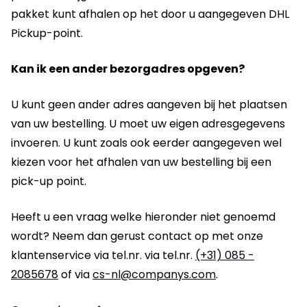
pakket kunt afhalen op het door u aangegeven DHL
Pickup-point.
Kan ik een ander bezorgadres opgeven?
U kunt geen ander adres aangeven bij het plaatsen
van uw bestelling. U moet uw eigen adresgegevens
invoeren. U kunt zoals ook eerder aangegeven wel
kiezen voor het afhalen van uw bestelling bij een
pick-up point.
Heeft u een vraag welke hieronder niet genoemd
wordt? Neem dan gerust contact op met onze
klantenservice via tel.nr. via tel.nr.
(+31) 085 -
2085678
of via
cs-nl@companys.com
.