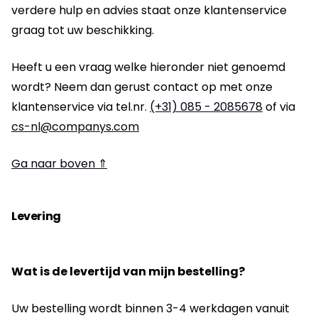
verdere hulp en advies staat onze klantenservice
graag tot uw beschikking.
Heeft u een vraag welke hieronder niet genoemd
wordt? Neem dan gerust contact op met onze
klantenservice via tel.nr.
(+31) 085 - 2085678
of via
cs-nl@companys.com
Ga naar boven ⇑
Levering
Wat is de levertijd van mijn bestelling?
Uw bestelling wordt binnen 3-4 werkdagen vanuit