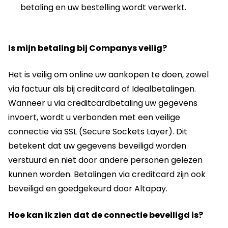
betaling en uw bestelling wordt verwerkt.
Is mijn betaling bij Companys veilig?
Het is veilig om online uw aankopen te doen, zowel
via factuur als bij creditcard of Idealbetalingen.
Wanneer u via creditcardbetaling uw gegevens
invoert, wordt u verbonden met een veilige
connectie via SSL (Secure Sockets Layer). Dit
betekent dat uw gegevens beveiligd worden
verstuurd en niet door andere personen gelezen
kunnen worden. Betalingen via creditcard zijn ook
beveiligd en goedgekeurd door Altapay.
Hoe kan ik zien dat de connectie beveiligd is?